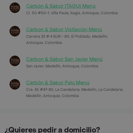
Carbón & Sabor ITAGUI Menú
Cl. 50 #50-1, Villa Paula, Itagüi, Antioquia, Colombia
Carbon & Sabor Visitación Menú
Carrera 32 # 4 SUR - 80, El Poblado, Medellín,
Antioquia, Colombia
Carbon & Sabor San Javier Menú
San Javier, Medellín, Antioquia, Colombia
Carbón & Sabor Palo Menú
Cra. 45 #47-85, La Candelaria, Medellín, La Candelaria,
Medellín, Antioquia, Colombia
¿Quieres pedir a domicilio?