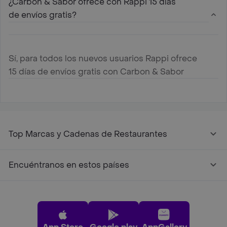
¿Carbon & Sabor ofrece con Rappi 15 días
de envíos gratis?
Sí, para todos los nuevos usuarios Rappi ofrece
15 días de envíos gratis con Carbon & Sabor
Top Marcas y Cadenas de Restaurantes
Encuéntranos en estos países