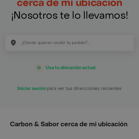
cerca de mi ubicación
¡Nosotros te lo llevamos!
Usa tu ubicación actual
Iniciar sesión
para ver tus direcciones recientes
Carbon & Sabor cerca de mi ubicación