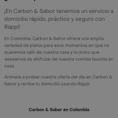
¡En Carbon & Sabor tenemos un servicio a
domicilio rápido, práctico y seguro con
Rappi!
En Colombia, Carbon & Sabor ofrece una amplia
variedad de platos para esos momentos en que no
queremos salir de nuestra casa y lo único que
deseamos es disfrutar de nuestra comida favorita en
casa.
Anímate a probar nuestra oferta del día en Carbon &
Sabor y recibe tu domicilio usando Rappi.
Carbon & Sabor en Colombia