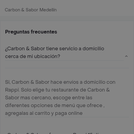
Carbon & Sabor Medellín
Preguntas frecuentes
¿Carbon & Sabor tiene servicio a domicilio
cerca de mi ubicación?
Si, Carbon & Sabor hace envíos a domicilio con
Rappi. Solo elige tu restaurante de Carbon &
Sabor mas cercano, escoge entre las
diferentes opciones de menú que ofrece ,
agregalas al carrito y paga online