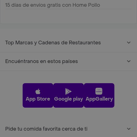
15 días de envíos gratis con Home Pollo
Top Marcas y Cadenas de Restaurantes
Encuéntranos en estos países
App Store
Google play
AppGallery
Pide tu comida favorita cerca de ti