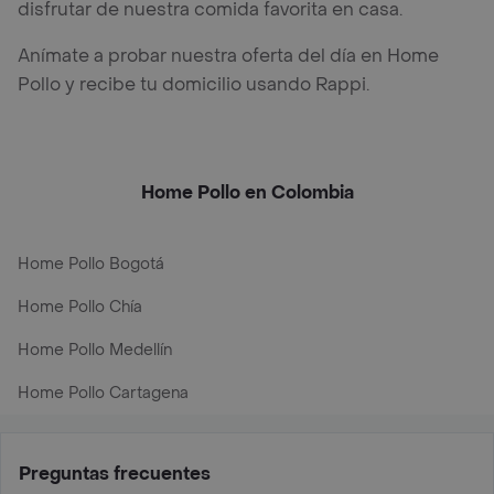
disfrutar de nuestra comida favorita en casa.
Anímate a probar nuestra oferta del día en Home
Pollo y recibe tu domicilio usando Rappi.
Home Pollo en Colombia
Home Pollo Bogotá
Home Pollo Chía
Home Pollo Medellín
Home Pollo Cartagena
Preguntas frecuentes