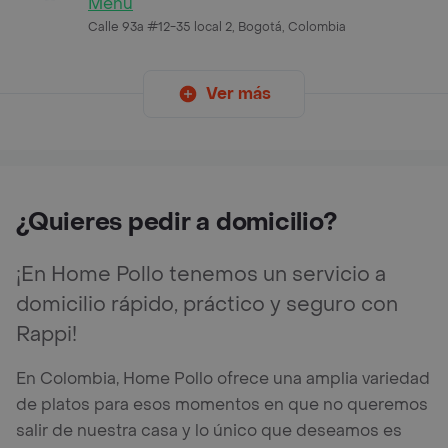
Menú
Calle 93a #12-35 local 2, Bogotá, Colombia
Ver más
¿Quieres pedir a domicilio?
¡En Home Pollo tenemos un servicio a
domicilio rápido, práctico y seguro con
Rappi!
En Colombia, Home Pollo ofrece una amplia variedad
de platos para esos momentos en que no queremos
salir de nuestra casa y lo único que deseamos es