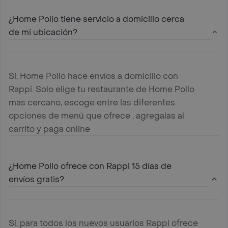
¿Home Pollo tiene servicio a domicilio cerca
de mi ubicación?
Si, Home Pollo hace envíos a domicilio con
Rappi. Solo elige tu restaurante de Home Pollo
mas cercano, escoge entre las diferentes
opciones de menú que ofrece , agregalas al
carrito y paga online
¿Home Pollo ofrece con Rappi 15 días de
envíos gratis?
Sí, para todos los nuevos usuarios Rappi ofrece