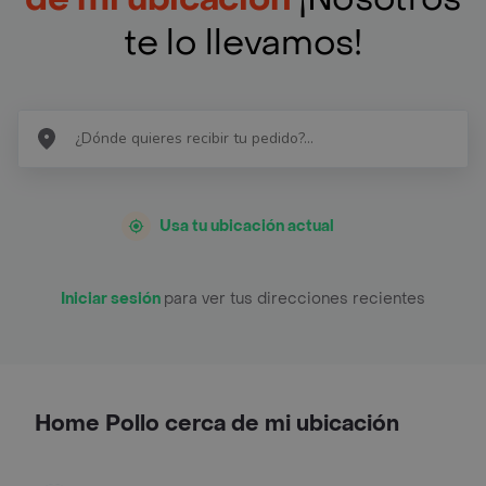
te lo llevamos!
Usa tu ubicación actual
Iniciar sesión
para ver tus direcciones recientes
Home Pollo cerca de mi ubicación