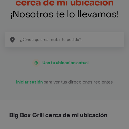
cerca de mi ubicación
¡Nosotros te lo llevamos!
Usa tu ubicación actual
Iniciar sesión
para ver tus direcciones recientes
Big Box Grill cerca de mi ubicación