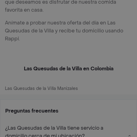
que deseamos es disfrutar de nuestra comida
favorita en casa.
Anímate a probar nuestra oferta del día en Las
Quesudas de la Villa y recibe tu domicilio usando
Rappi.
Las Quesudas de la Villa en Colombia
Las Quesudas de la Villa Manizales
Preguntas frecuentes
¿Las Quesudas de la Villa tiene servicio a
domicilio cerca de mi ubicación?