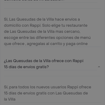
Si, Las Quesudas de la Villa hace envíos a
domicilio con Rappi. Solo elige tu restaurante
de Las Quesudas de la Villa mas cercano,
escoge entre las diferentes opciones de menú
que ofrece , agregalas al carrito y paga online
¿Las Quesudas de la Villa ofrece con Rappi
15 días de envíos gratis?
Sí, para todos los nuevos usuarios Rappi ofrece
15 días de envíos gratis con Las Quesudas de
la Villa