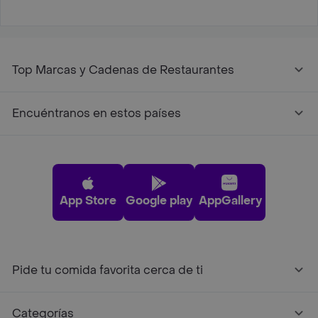
Top Marcas y Cadenas de Restaurantes
Encuéntranos en estos países
App Store
Google play
AppGallery
Pide tu comida favorita cerca de ti
Categorías