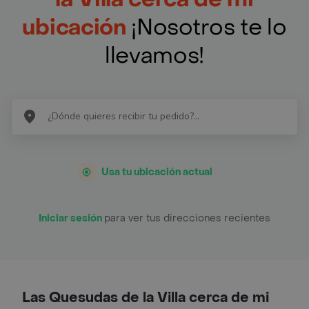
ubicación
¡Nosotros te lo
llevamos!
Usa tu ubicación actual
Iniciar sesión
para ver tus direcciones recientes
Las Quesudas de la Villa cerca de mi