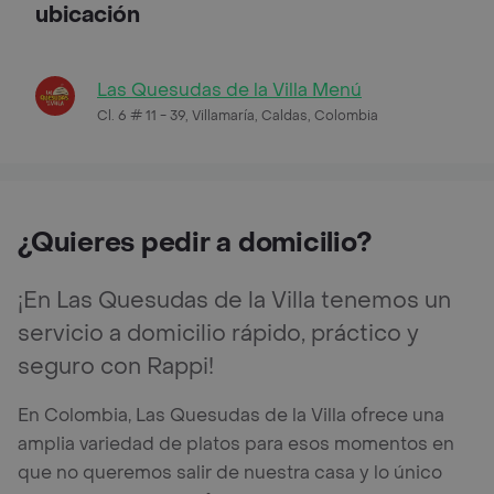
ubicación
Las Quesudas de la Villa Menú
Cl. 6 # 11 - 39, Villamaría, Caldas, Colombia
¿Quieres pedir a domicilio?
¡En Las Quesudas de la Villa tenemos un
servicio a domicilio rápido, práctico y
seguro con Rappi!
En Colombia, Las Quesudas de la Villa ofrece una
amplia variedad de platos para esos momentos en
que no queremos salir de nuestra casa y lo único