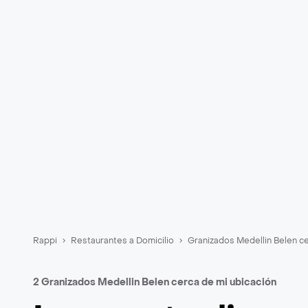
Rappi
Restaurantes a Domicilio
Granizados Medellin Belen c
2 Granizados Medellin Belen cerca de mi ubicación