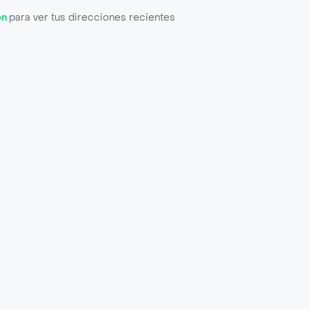
ón
para ver tus direcciones recientes