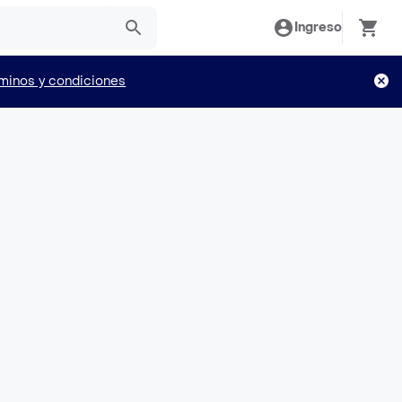
Ingreso
minos y condiciones