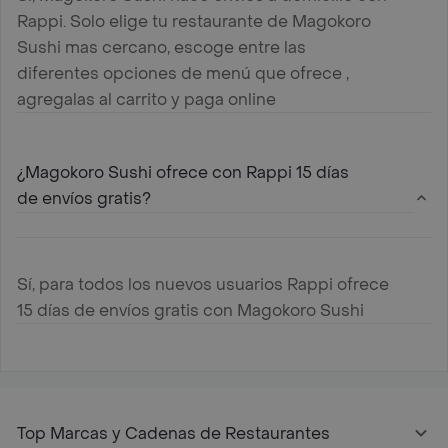
Rappi. Solo elige tu restaurante de Magokoro
Sushi mas cercano, escoge entre las
diferentes opciones de menú que ofrece ,
agregalas al carrito y paga online
¿Magokoro Sushi ofrece con Rappi 15 días
de envíos gratis?
Sí, para todos los nuevos usuarios Rappi ofrece
15 días de envíos gratis con Magokoro Sushi
Top Marcas y Cadenas de Restaurantes