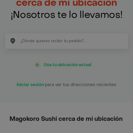
cerca de mi ubicación
¡Nosotros te lo llevamos!
Usa tu ubicación actual
Iniciar sesión
para ver tus direcciones recientes
Magokoro Sushi cerca de mi ubicación