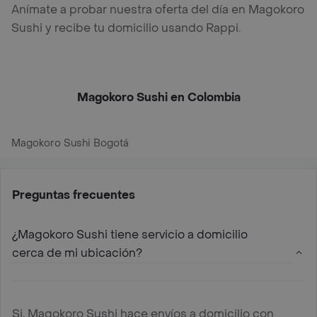
Anímate a probar nuestra oferta del día en Magokoro
Sushi y recibe tu domicilio usando Rappi.
Magokoro Sushi en Colombia
Magokoro Sushi Bogotá
Preguntas frecuentes
¿Magokoro Sushi tiene servicio a domicilio
cerca de mi ubicación?
Si, Magokoro Sushi hace envíos a domicilio con