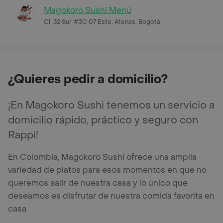
Magokoro Sushi Menú
Cl. 32 Sur #3C 07 Este, Atenas, Bogotá
¿Quieres pedir a domicilio?
¡En Magokoro Sushi tenemos un servicio a
domicilio rápido, práctico y seguro con
Rappi!
En Colombia, Magokoro Sushi ofrece una amplia
variedad de platos para esos momentos en que no
queremos salir de nuestra casa y lo único que
deseamos es disfrutar de nuestra comida favorita en
casa.