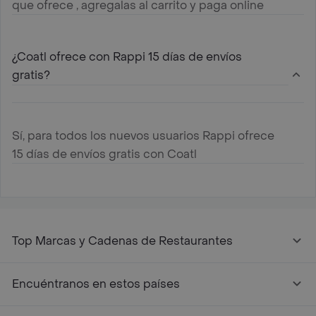
que ofrece , agregalas al carrito y paga online
¿Coatl ofrece con Rappi 15 días de envíos
gratis?
Sí, para todos los nuevos usuarios Rappi ofrece
15 días de envíos gratis con Coatl
Top Marcas y Cadenas de Restaurantes
Encuéntranos en estos países