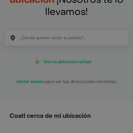
llevamos!
Usa tu ubicación actual
Iniciar sesión
para ver tus direcciones recientes
Coatl cerca de mi ubicación