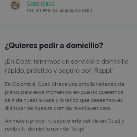
Coatl Menú
Cra. 81a #11d-26, Bogotá, Colombia
¿Quieres pedir a domicilio?
¡En Coatl tenemos un servicio a domicilio
rápido, práctico y seguro con Rappi!
En Colombia, Coatl ofrece una amplia variedad de
platos para esos momentos en que no queremos
salir de nuestra casa y lo único que deseamos es
disfrutar de nuestra comida favorita en casa.
Anímate a probar nuestra oferta del día en Coatl y
recibe tu domicilio usando Rappi.