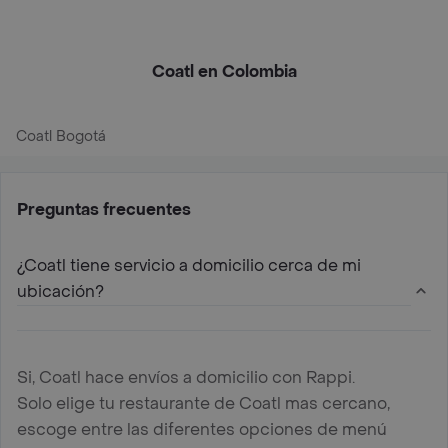
Coatl en Colombia
Coatl Bogotá
Preguntas frecuentes
¿Coatl tiene servicio a domicilio cerca de mi
ubicación?
Si, Coatl hace envíos a domicilio con Rappi.
Solo elige tu restaurante de Coatl mas cercano,
escoge entre las diferentes opciones de menú