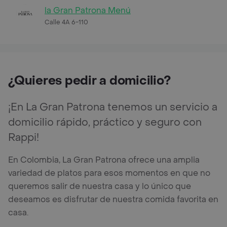
la Gran Patrona Menú
Calle 4A 6-110
¿Quieres pedir a domicilio?
¡En La Gran Patrona tenemos un servicio a
domicilio rápido, práctico y seguro con
Rappi!
En Colombia, La Gran Patrona ofrece una amplia
variedad de platos para esos momentos en que no
queremos salir de nuestra casa y lo único que
deseamos es disfrutar de nuestra comida favorita en
casa.