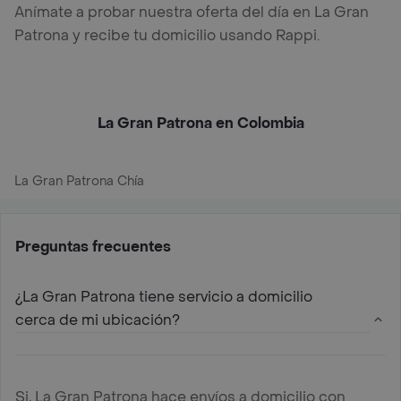
Anímate a probar nuestra oferta del día en La Gran
Patrona y recibe tu domicilio usando Rappi.
La Gran Patrona en Colombia
La Gran Patrona Chía
Preguntas frecuentes
¿La Gran Patrona tiene servicio a domicilio
cerca de mi ubicación?
Si, La Gran Patrona hace envíos a domicilio con