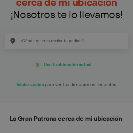
cerca de mi ubicación
¡Nosotros te lo llevamos!
Usa tu ubicación actual
Iniciar sesión
para ver tus direcciones recientes
La Gran Patrona cerca de mi ubicación