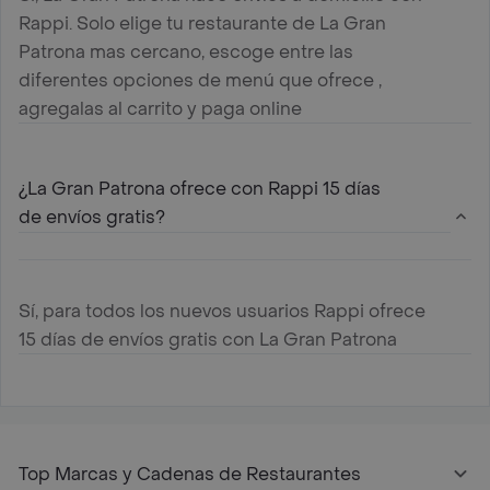
Rappi. Solo elige tu restaurante de La Gran
Patrona mas cercano, escoge entre las
diferentes opciones de menú que ofrece ,
agregalas al carrito y paga online
¿La Gran Patrona ofrece con Rappi 15 días
de envíos gratis?
Sí, para todos los nuevos usuarios Rappi ofrece
15 días de envíos gratis con La Gran Patrona
Top Marcas y Cadenas de Restaurantes