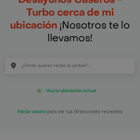
Turbo cerca de mi
ubicación
¡Nosotros te lo
llevamos!
Usa tu ubicación actual
Iniciar sesión
para ver tus direcciones recientes