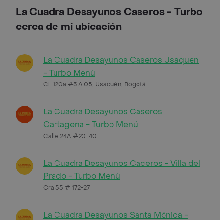
La Cuadra Desayunos Caseros - Turbo
cerca de mi ubicación
La Cuadra Desayunos Caseros Usaquen
- Turbo Menú
Cl. 120a #3 A 05, Usaquén, Bogotá
La Cuadra Desayunos Caseros
Cartagena - Turbo Menú
Calle 24A #20-40
La Cuadra Desayunos Caceros - Villa del
Prado - Turbo Menú
Cra 55 # 172-27
La Cuadra Desayunos Santa Mónica -