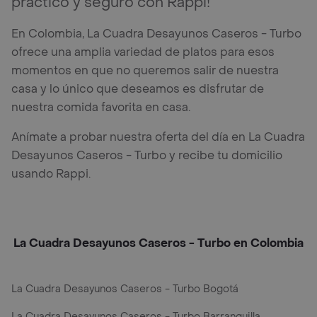
práctico y seguro con Rappi!
En Colombia, La Cuadra Desayunos Caseros - Turbo
ofrece una amplia variedad de platos para esos
momentos en que no queremos salir de nuestra
casa y lo único que deseamos es disfrutar de
nuestra comida favorita en casa.
Anímate a probar nuestra oferta del día en La Cuadra
Desayunos Caseros - Turbo y recibe tu domicilio
usando Rappi.
La Cuadra Desayunos Caseros - Turbo en Colombia
La Cuadra Desayunos Caseros - Turbo Bogotá
La Cuadra Desayunos Caseros - Turbo Barranquilla