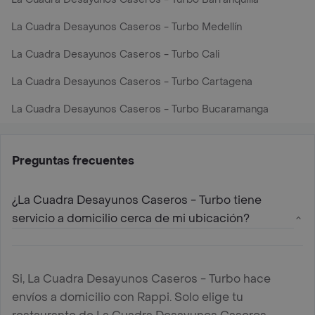
La Cuadra Desayunos Caseros - Turbo Medellín
La Cuadra Desayunos Caseros - Turbo Cali
La Cuadra Desayunos Caseros - Turbo Cartagena
La Cuadra Desayunos Caseros - Turbo Bucaramanga
Preguntas frecuentes
¿La Cuadra Desayunos Caseros - Turbo tiene
servicio a domicilio cerca de mi ubicación?
Si, La Cuadra Desayunos Caseros - Turbo hace
envíos a domicilio con Rappi. Solo elige tu