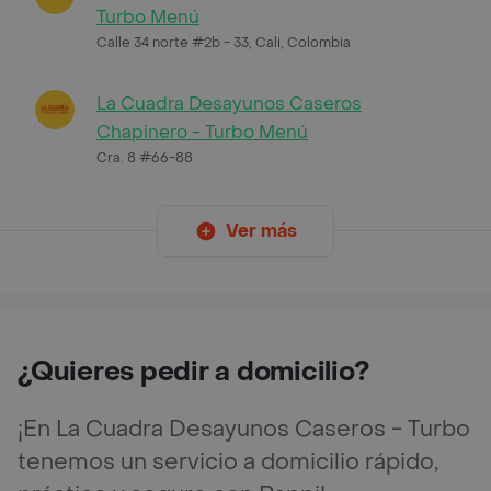
Turbo Menú
Calle 34 norte #2b - 33, Cali, Colombia
La Cuadra Desayunos Caseros
Chapinero - Turbo Menú
Cra. 8 #66-88
Ver más
¿Quieres pedir a domicilio?
¡En La Cuadra Desayunos Caseros - Turbo
tenemos un servicio a domicilio rápido,