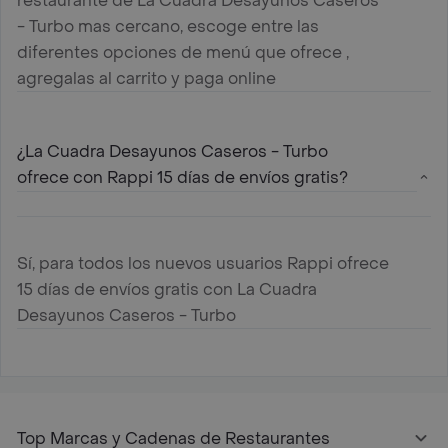
restaurante de La Cuadra Desayunos Caseros
- Turbo mas cercano, escoge entre las
diferentes opciones de menú que ofrece ,
agregalas al carrito y paga online
¿La Cuadra Desayunos Caseros - Turbo
ofrece con Rappi 15 días de envíos gratis?
Sí, para todos los nuevos usuarios Rappi ofrece
15 días de envíos gratis con La Cuadra
Desayunos Caseros - Turbo
Top Marcas y Cadenas de Restaurantes