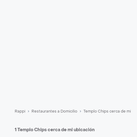
Rappi
Restaurantes a Domicilio
Templo Chips cerca de mi
1 Templo Chips cerca de mi ubicación