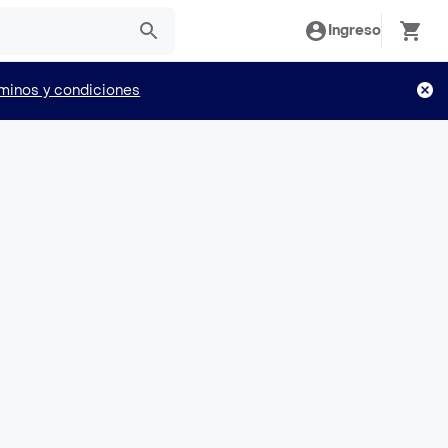
Ingreso
minos y condiciones