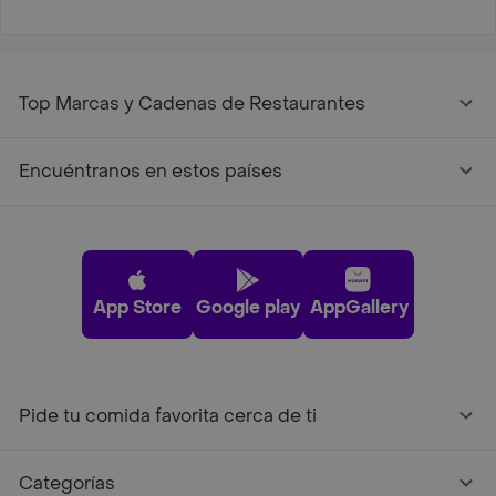
Top Marcas y Cadenas de Restaurantes
Encuéntranos en estos países
App Store
Google play
AppGallery
Pide tu comida favorita cerca de ti
Categorías