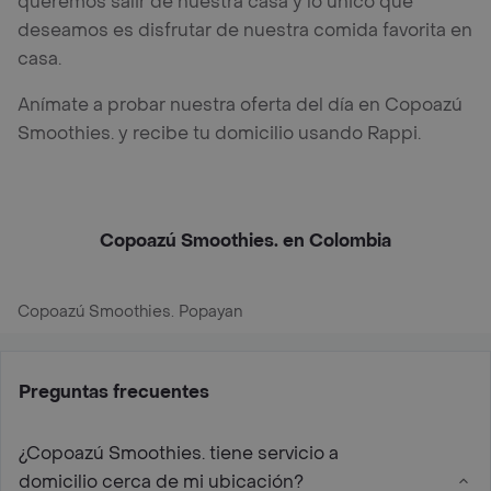
queremos salir de nuestra casa y lo único que
deseamos es disfrutar de nuestra comida favorita en
casa.
Anímate a probar nuestra oferta del día en Copoazú
Smoothies. y recibe tu domicilio usando Rappi.
Copoazú Smoothies. en Colombia
Copoazú Smoothies. Popayan
Preguntas frecuentes
¿Copoazú Smoothies. tiene servicio a
domicilio cerca de mi ubicación?