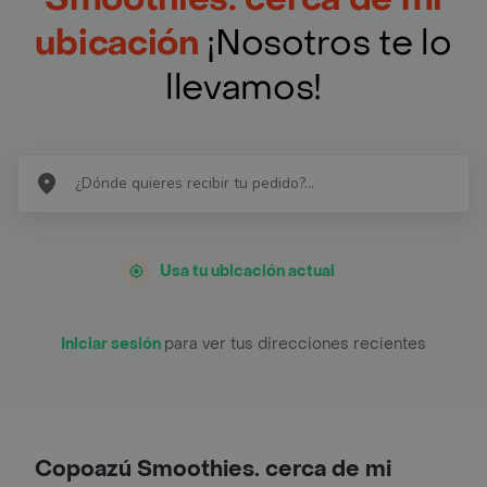
ubicación
¡Nosotros te lo
llevamos!
Usa tu ubicación actual
Iniciar sesión
para ver tus direcciones recientes
Copoazú Smoothies. cerca de mi