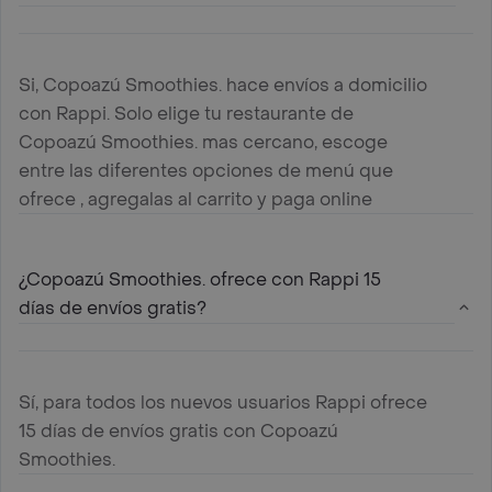
Si, Copoazú Smoothies. hace envíos a domicilio
con Rappi. Solo elige tu restaurante de
Copoazú Smoothies. mas cercano, escoge
entre las diferentes opciones de menú que
ofrece , agregalas al carrito y paga online
¿Copoazú Smoothies. ofrece con Rappi 15
días de envíos gratis?
Sí, para todos los nuevos usuarios Rappi ofrece
15 días de envíos gratis con Copoazú
Smoothies.