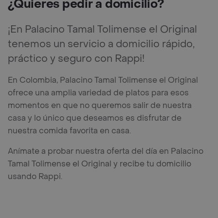
¿Quieres pedir a domicilio?
¡En Palacino Tamal Tolimense el Original
tenemos un servicio a domicilio rápido,
práctico y seguro con Rappi!
En Colombia, Palacino Tamal Tolimense el Original
ofrece una amplia variedad de platos para esos
momentos en que no queremos salir de nuestra
casa y lo único que deseamos es disfrutar de
nuestra comida favorita en casa.
Anímate a probar nuestra oferta del día en Palacino
Tamal Tolimense el Original y recibe tu domicilio
usando Rappi.