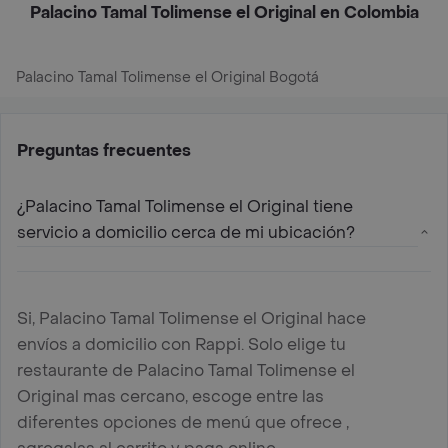
Palacino Tamal Tolimense el Original en Colombia
Palacino Tamal Tolimense el Original Bogotá
Preguntas frecuentes
¿Palacino Tamal Tolimense el Original tiene
servicio a domicilio cerca de mi ubicación?
Si, Palacino Tamal Tolimense el Original hace
envíos a domicilio con Rappi. Solo elige tu
restaurante de Palacino Tamal Tolimense el
Original mas cercano, escoge entre las
diferentes opciones de menú que ofrece ,