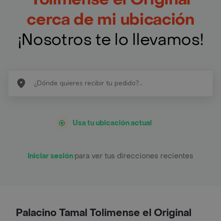
cerca de mi ubicación
¡Nosotros te lo llevamos!
Usa tu ubicación actual
Iniciar sesión
para ver tus direcciones recientes
Palacino Tamal Tolimense el Original