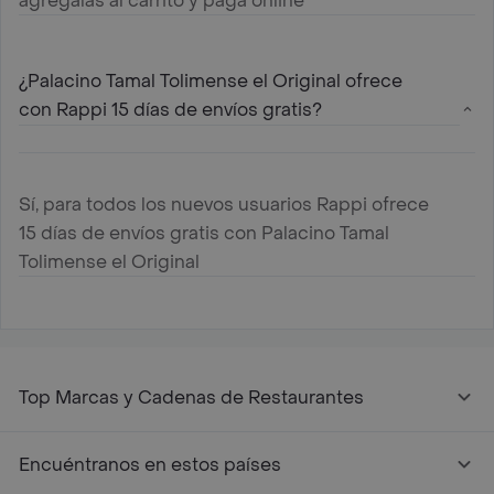
agregalas al carrito y paga online
¿Palacino Tamal Tolimense el Original ofrece
con Rappi 15 días de envíos gratis?
Sí, para todos los nuevos usuarios Rappi ofrece
15 días de envíos gratis con Palacino Tamal
Tolimense el Original
Top Marcas y Cadenas de Restaurantes
Encuéntranos en estos países