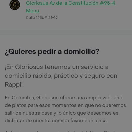
Gloriosus Av de la Constitución #95-4
Menú
Calle 128b# 51-19
¿Quieres pedir a domicilio?
¡En Gloriosus tenemos un servicio a
domicilio rápido, práctico y seguro con
Rappi!
En Colombia, Gloriosus ofrece una amplia variedad
de platos para esos momentos en que no queremos
salir de nuestra casa y lo único que deseamos es
disfrutar de nuestra comida favorita en casa.