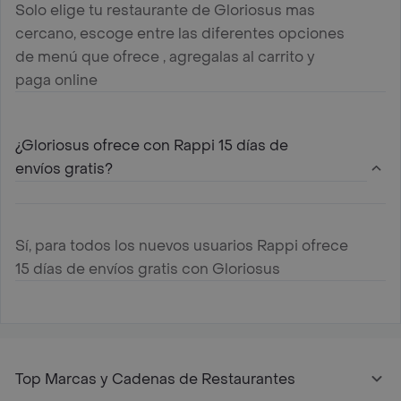
Solo elige tu restaurante de Gloriosus mas
cercano, escoge entre las diferentes opciones
de menú que ofrece , agregalas al carrito y
paga online
¿Gloriosus ofrece con Rappi 15 días de
envíos gratis?
Sí, para todos los nuevos usuarios Rappi ofrece
15 días de envíos gratis con Gloriosus
Top Marcas y Cadenas de Restaurantes