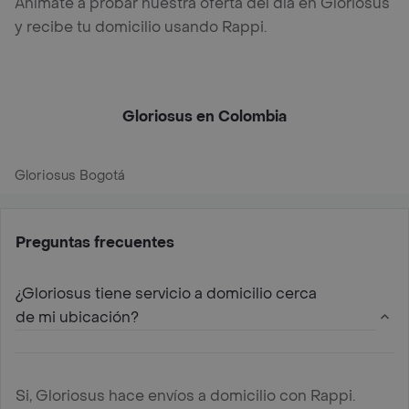
Anímate a probar nuestra oferta del día en Gloriosus
y recibe tu domicilio usando Rappi.
Gloriosus en Colombia
Gloriosus Bogotá
Preguntas frecuentes
¿Gloriosus tiene servicio a domicilio cerca
de mi ubicación?
Si, Gloriosus hace envíos a domicilio con Rappi.