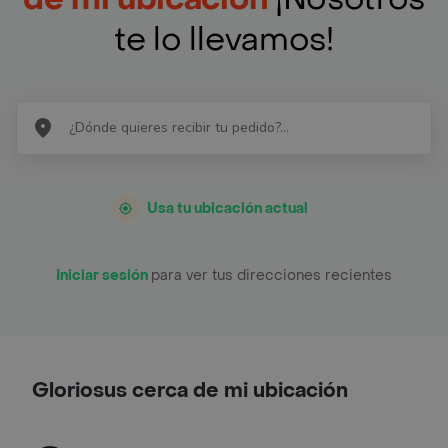
te lo llevamos!
Usa tu ubicación actual
Iniciar sesión
para ver tus direcciones recientes
Gloriosus cerca de mi ubicación