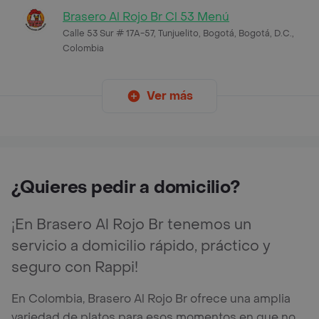
Brasero Al Rojo Br Cl 53 Menú
Calle 53 Sur # 17A-57, Tunjuelito, Bogotá, Bogotá, D.C.,
Colombia
Ver más
¿Quieres pedir a domicilio?
¡En Brasero Al Rojo Br tenemos un
servicio a domicilio rápido, práctico y
seguro con Rappi!
En Colombia, Brasero Al Rojo Br ofrece una amplia
variedad de platos para esos momentos en que no