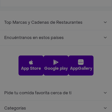
Top Marcas y Cadenas de Restaurantes
Encuéntranos en estos países
App Store
Google play
AppGallery
Pide tu comida favorita cerca de ti
Categorías