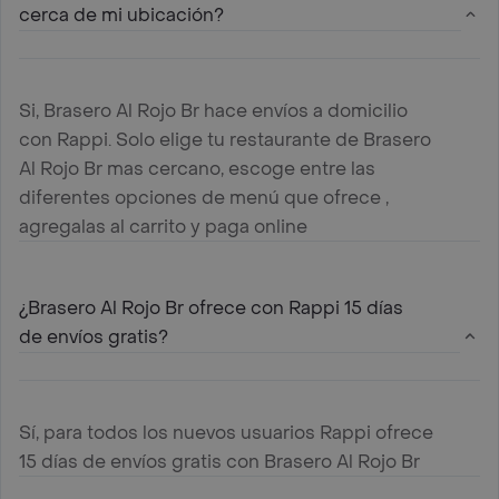
cerca de mi ubicación?
Si, Brasero Al Rojo Br hace envíos a domicilio
con Rappi. Solo elige tu restaurante de Brasero
Al Rojo Br mas cercano, escoge entre las
diferentes opciones de menú que ofrece ,
agregalas al carrito y paga online
¿Brasero Al Rojo Br ofrece con Rappi 15 días
de envíos gratis?
Sí, para todos los nuevos usuarios Rappi ofrece
15 días de envíos gratis con Brasero Al Rojo Br