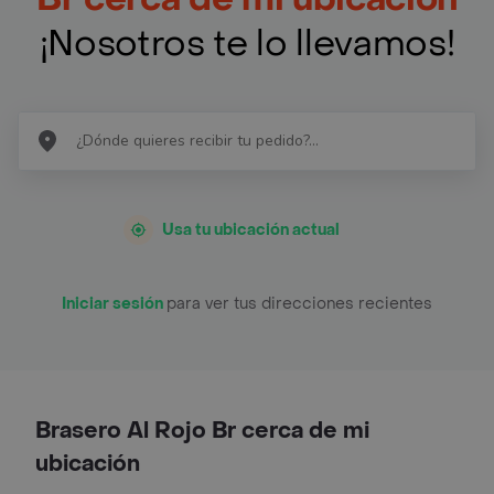
¡Nosotros te lo llevamos!
Usa tu ubicación actual
Iniciar sesión
para ver tus direcciones recientes
Brasero Al Rojo Br cerca de mi
ubicación