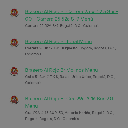
Brasero Al Rojo Br Carrera 25 # 52 a Sur -
00 - Carrera 25 52a S-9 Menú
Carrera 25 52A S-9, Bogotá, D.C., Colombia
Brasero Al Rojo Br Tunal Menú
Carrera 25 # 47B-41, Tunjuelito, Bogotá, Bogotá, D.C.,
Colombia
Brasero Al Rojo Br Molinos Menú
Calle 51 Sur # 7-98, Rafael Uribe Uribe, Bogotá, D.C.,
Colombia
Brasero Al Rojo Br Cra. 29a # 16 Sur-30
Menú
Cra. 29A # 16 SUR-30, Antonio Nariño, Bogotá, D.C.,
Bogotá, Bogotá, D.C., Colombia