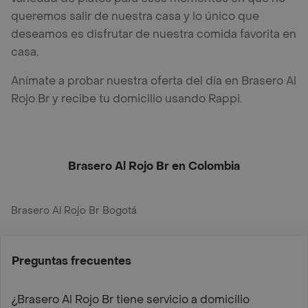
queremos salir de nuestra casa y lo único que
deseamos es disfrutar de nuestra comida favorita en
casa.
Anímate a probar nuestra oferta del día en Brasero Al
Rojo Br y recibe tu domicilio usando Rappi.
Brasero Al Rojo Br en Colombia
Brasero Al Rojo Br Bogotá
Preguntas frecuentes
¿Brasero Al Rojo Br tiene servicio a domicilio