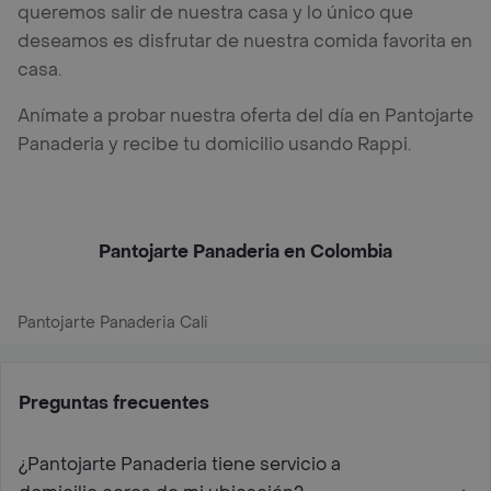
queremos salir de nuestra casa y lo único que
deseamos es disfrutar de nuestra comida favorita en
casa.
Anímate a probar nuestra oferta del día en Pantojarte
Panaderia y recibe tu domicilio usando Rappi.
Pantojarte Panaderia en Colombia
Pantojarte Panaderia Cali
Preguntas frecuentes
¿Pantojarte Panaderia tiene servicio a