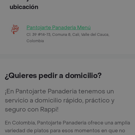
ubicación
Pantojarte Panaderia Menú
Cl. 39 #14-73, Comuna 8, Cali, Valle del Cauca,
Colombia
¿Quieres pedir a domicilio?
¡En Pantojarte Panaderia tenemos un
servicio a domicilio rápido, práctico y
seguro con Rappi!
En Colombia, Pantojarte Panaderia ofrece una amplia
variedad de platos para esos momentos en que no