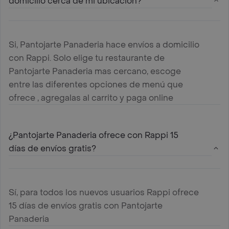
domicilio cerca de mi ubicación?
Si, Pantojarte Panaderia hace envíos a domicilio
con Rappi. Solo elige tu restaurante de
Pantojarte Panaderia mas cercano, escoge
entre las diferentes opciones de menú que
ofrece , agregalas al carrito y paga online
¿Pantojarte Panaderia ofrece con Rappi 15
días de envíos gratis?
Sí, para todos los nuevos usuarios Rappi ofrece
15 días de envíos gratis con Pantojarte
Panaderia