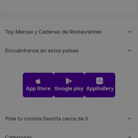
Top Marcas y Cadenas de Restaurantes
Encuéntranos en estos países
App Store
Google play
AppGallery
Pide tu comida favorita cerca de ti
Categorías