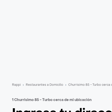
Rappi
Restaurantes a Domicilio
Churrisimo 85 - Turbo cerca 
1 Churrisimo 85 - Turbo cerca de mi ubicación