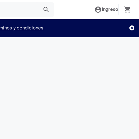
Ingreso
minos y condiciones