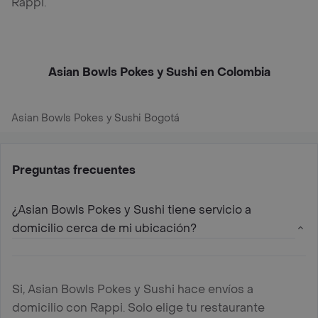
Rappi.
Asian Bowls Pokes y Sushi en Colombia
Asian Bowls Pokes y Sushi Bogotá
Preguntas frecuentes
¿Asian Bowls Pokes y Sushi tiene servicio a
domicilio cerca de mi ubicación?
Si, Asian Bowls Pokes y Sushi hace envíos a
domicilio con Rappi. Solo elige tu restaurante