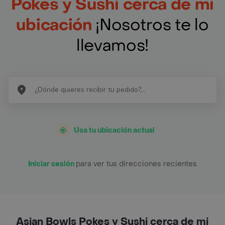
Pokes y Sushi cerca de mi
ubicación
¡Nosotros te lo
llevamos!
Usa tu ubicación actual
Iniciar sesión
para ver tus direcciones recientes
Asian Bowls Pokes y Sushi cerca de mi