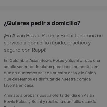
¿Quieres pedir a domicilio?
¡En Asian Bowls Pokes y Sushi tenemos un
servicio a domicilio rápido, práctico y
seguro con Rappi!
En Colombia, Asian Bowls Pokes y Sushi ofrece una
amplia variedad de platos para esos momentos en
que no queremos salir de nuestra casa y lo único
que deseamos es disfrutar de nuestra comida
favorita en casa.
Anímate a probar nuestra oferta del día en Asian
Bowls Pokes y Sushi y recibe tu domicilio usando