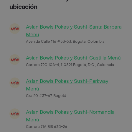
ubicación
Asian Bowls Pokes y Sushi-Santa Barbara
Menú
Avenida Calle 116 #53-53, Bogotá, Colombia
Asian Bowls Pokes y Sushi-Castilla Menú
Carrera 72C 10A-4, 110821 Bogotá, D.C., Colombia
Asian Bowls Pokes y Sushi-Parkway
Menú
Cra 20 #37-67, Bogotá
Asian Bowls Pokes y Sushi-Normandia
Menú
Carrera 71A BIS 63D-26