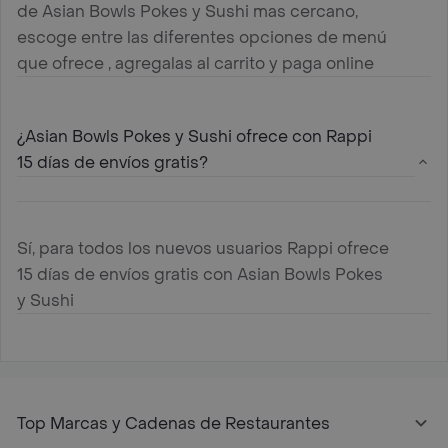
de Asian Bowls Pokes y Sushi mas cercano,
escoge entre las diferentes opciones de menú
que ofrece , agregalas al carrito y paga online
¿Asian Bowls Pokes y Sushi ofrece con Rappi
15 días de envíos gratis?
Sí, para todos los nuevos usuarios Rappi ofrece
15 días de envíos gratis con Asian Bowls Pokes
y Sushi
Top Marcas y Cadenas de Restaurantes