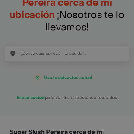
Pereira cerca de mi
ubicación
¡Nosotros te lo
llevamos!
Usa tu ubicación actual
Iniciar sesión
para ver tus direcciones recientes
Sugar Slush Pereira cerca de mi