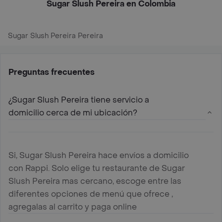
Sugar Slush Pereira en Colombia
Sugar Slush Pereira Pereira
Preguntas frecuentes
¿Sugar Slush Pereira tiene servicio a
domicilio cerca de mi ubicación?
Si, Sugar Slush Pereira hace envíos a domicilio
con Rappi. Solo elige tu restaurante de Sugar
Slush Pereira mas cercano, escoge entre las
diferentes opciones de menú que ofrece ,
agregalas al carrito y paga online