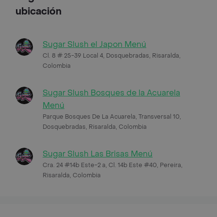
ubicación
Sugar Slush el Japon Menú
Cl. 8 # 25-39 Local 4, Dosquebradas, Risaralda,
Colombia
Sugar Slush Bosques de la Acuarela
Menú
Parque Bosques De La Acuarela, Transversal 10,
Dosquebradas, Risaralda, Colombia
Sugar Slush Las Brisas Menú
Cra. 24 #14b Este-2 a, Cl. 14b Este #40, Pereira,
Risaralda, Colombia