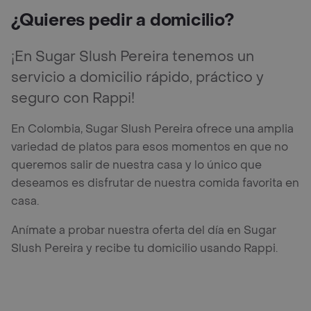
¿Quieres pedir a domicilio?
¡En Sugar Slush Pereira tenemos un
servicio a domicilio rápido, práctico y
seguro con Rappi!
En Colombia, Sugar Slush Pereira ofrece una amplia
variedad de platos para esos momentos en que no
queremos salir de nuestra casa y lo único que
deseamos es disfrutar de nuestra comida favorita en
casa.
Anímate a probar nuestra oferta del día en Sugar
Slush Pereira y recibe tu domicilio usando Rappi.