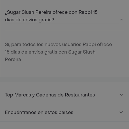
¿Sugar Slush Pereira ofrece con Rappi 15
días de envíos gratis?
Sí, para todos los nuevos usuarios Rappi ofrece
15 días de envíos gratis con Sugar Slush
Pereira
Top Marcas y Cadenas de Restaurantes
Encuéntranos en estos países