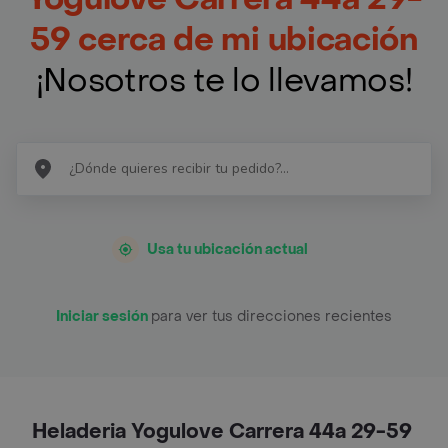
59 cerca de mi ubicación
¡Nosotros te lo llevamos!
Usa tu ubicación actual
Iniciar sesión
para ver tus direcciones recientes
Heladeria Yogulove Carrera 44a 29-59