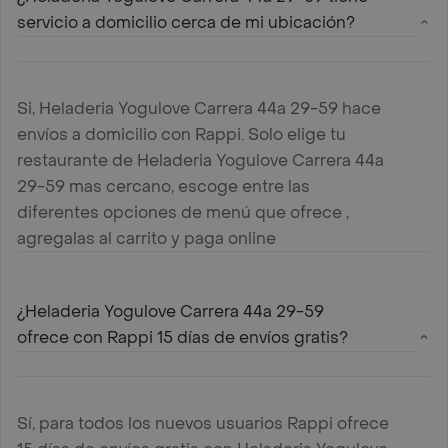
servicio a domicilio cerca de mi ubicación?
Si, Heladeria Yogulove Carrera 44a 29-59 hace
envíos a domicilio con Rappi. Solo elige tu
restaurante de Heladeria Yogulove Carrera 44a
29-59 mas cercano, escoge entre las
diferentes opciones de menú que ofrece ,
agregalas al carrito y paga online
¿Heladeria Yogulove Carrera 44a 29-59
ofrece con Rappi 15 días de envíos gratis?
Sí, para todos los nuevos usuarios Rappi ofrece