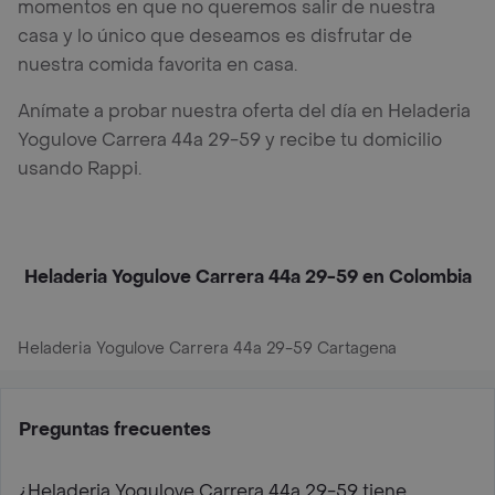
momentos en que no queremos salir de nuestra
casa y lo único que deseamos es disfrutar de
nuestra comida favorita en casa.
Anímate a probar nuestra oferta del día en Heladeria
Yogulove Carrera 44a 29-59 y recibe tu domicilio
usando Rappi.
Heladeria Yogulove Carrera 44a 29-59 en Colombia
Heladeria Yogulove Carrera 44a 29-59 Cartagena
Preguntas frecuentes
¿Heladeria Yogulove Carrera 44a 29-59 tiene