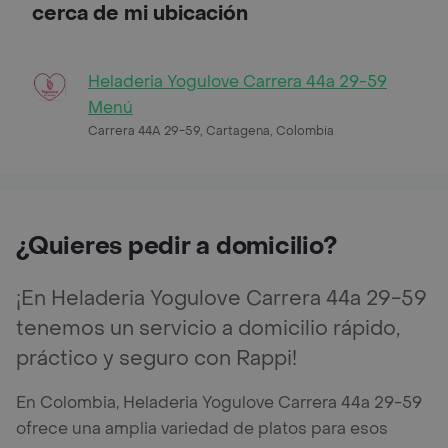
cerca de mi ubicación
Heladeria Yogulove Carrera 44a 29-59
Menú
Carrera 44A 29-59, Cartagena, Colombia
¿Quieres pedir a domicilio?
¡En Heladeria Yogulove Carrera 44a 29-59
tenemos un servicio a domicilio rápido,
práctico y seguro con Rappi!
En Colombia, Heladeria Yogulove Carrera 44a 29-59
ofrece una amplia variedad de platos para esos