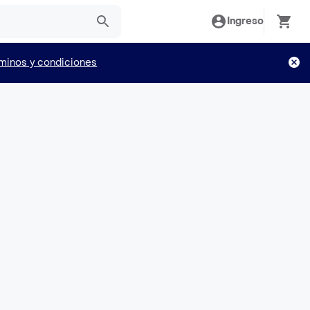
Ingreso
minos y condiciones