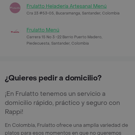
Frulatto Heladería Artesanal Menú
Cra 23 #53-05, Bucaramanga, Santander, Colombia
Frulatto Menú
Carrera 15 No 3 -22 Barrio Puerto Madero,
Piedecuesta, Santander, Colombia
¿Quieres pedir a domicilio?
¡En Frulatto tenemos un servicio a
domicilio rápido, práctico y seguro con
Rappi!
En Colombia, Frulatto ofrece una amplia variedad de
platos para esos momentos en que no queremos