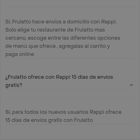
Si, Frulatto hace envíos a domicilio con Rappi.
Solo elige tu restaurante de Frulatto mas
cercano, escoge entre las diferentes opciones
de menú que ofrece , agregalas al carrito y
paga online
¿Frulatto ofrece con Rappi 15 días de envíos
gratis?
Sí, para todos los nuevos usuarios Rappi ofrece
15 días de envíos gratis con Frulatto