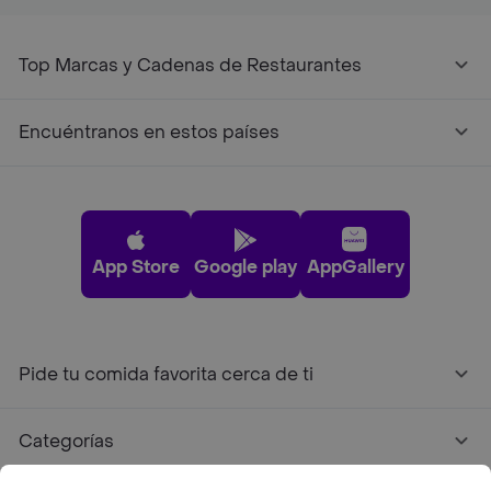
Top Marcas y Cadenas de Restaurantes
Encuéntranos en estos países
App Store
Google play
AppGallery
Pide tu comida favorita cerca de ti
Categorías