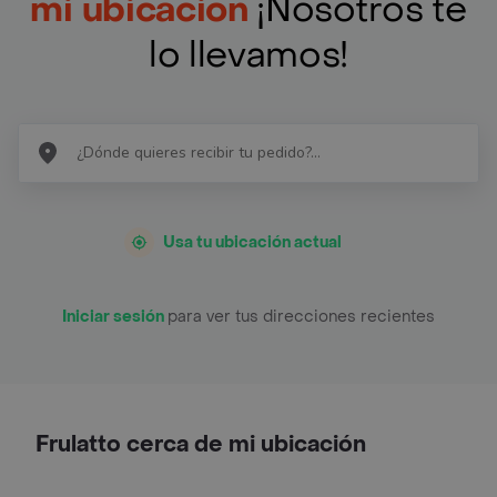
mi ubicación
¡Nosotros te
lo llevamos!
Usa tu ubicación actual
Iniciar sesión
para ver tus direcciones recientes
Frulatto cerca de mi ubicación