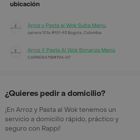
ubicación
Arroz y Pasta al Wok Suba Menú
carrera 101a #151-93 Bogota, Colombia
Arroz Y Pasta Al Wok Bonanza Menú
CARRERA71B#79A-07
¿Quieres pedir a domicilio?
¡En Arroz y Pasta al Wok tenemos un
servicio a domicilio rápido, práctico y
seguro con Rappi!