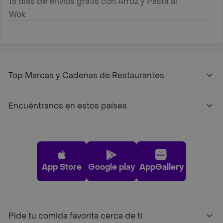
15 días de envíos gratis con Arroz y Pasta al
Wok
Top Marcas y Cadenas de Restaurantes
Encuéntranos en estos países
App Store
Google play
AppGallery
Pide tu comida favorita cerca de ti