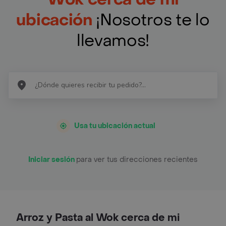
ubicación
¡Nosotros te lo
llevamos!
Usa tu ubicación actual
Iniciar sesión
para ver tus direcciones recientes
Arroz y Pasta al Wok cerca de mi