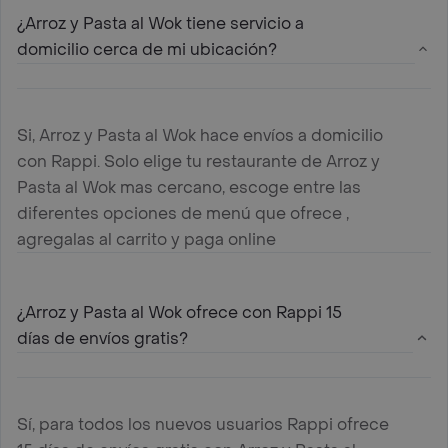
¿Arroz y Pasta al Wok tiene servicio a
domicilio cerca de mi ubicación?
Si, Arroz y Pasta al Wok hace envíos a domicilio
con Rappi. Solo elige tu restaurante de Arroz y
Pasta al Wok mas cercano, escoge entre las
diferentes opciones de menú que ofrece ,
agregalas al carrito y paga online
¿Arroz y Pasta al Wok ofrece con Rappi 15
días de envíos gratis?
Sí, para todos los nuevos usuarios Rappi ofrece