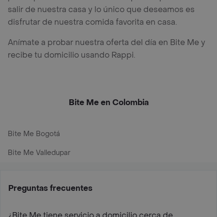
salir de nuestra casa y lo único que deseamos es
disfrutar de nuestra comida favorita en casa.
Anímate a probar nuestra oferta del día en Bite Me y
recibe tu domicilio usando Rappi.
Bite Me en Colombia
Bite Me Bogotá
Bite Me Valledupar
Preguntas frecuentes
¿Bite Me tiene servicio a domicilio cerca de