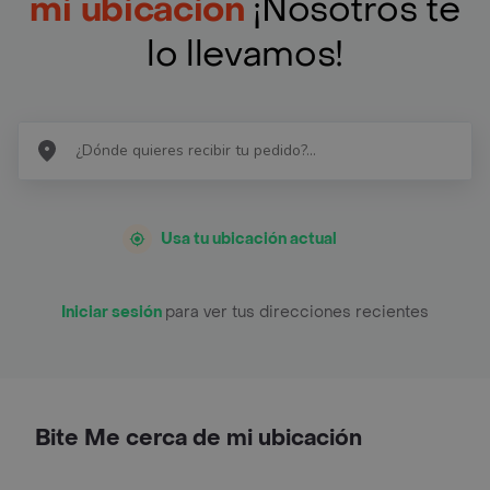
mi ubicación
¡Nosotros te
lo llevamos!
Usa tu ubicación actual
Iniciar sesión
para ver tus direcciones recientes
Bite Me cerca de mi ubicación