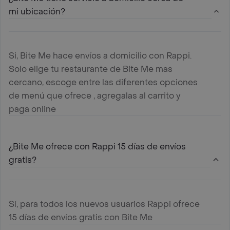
mi ubicación?
Si, Bite Me hace envíos a domicilio con Rappi.
Solo elige tu restaurante de Bite Me mas
cercano, escoge entre las diferentes opciones
de menú que ofrece , agregalas al carrito y
paga online
¿Bite Me ofrece con Rappi 15 días de envíos
gratis?
Sí, para todos los nuevos usuarios Rappi ofrece
15 días de envíos gratis con Bite Me