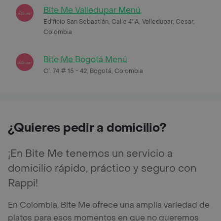
Bite Me Valledupar Menú
Edificio San Sebastián, Calle 4ª A, Valledupar, Cesar,
Colombia
Bite Me Bogotá Menú
Cl. 74 # 15 - 42, Bogotá, Colombia
¿Quieres pedir a domicilio?
¡En Bite Me tenemos un servicio a
domicilio rápido, práctico y seguro con
Rappi!
En Colombia, Bite Me ofrece una amplia variedad de
platos para esos momentos en que no queremos