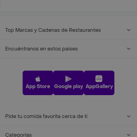
Top Marcas y Cadenas de Restaurantes
Encuéntranos en estos países
App Store
Google play
AppGallery
Pide tu comida favorita cerca de ti
Categorías