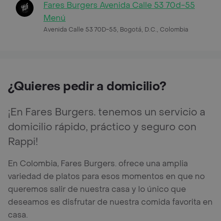
Fares Burgers Avenida Calle 53 70d-55
Menú
Avenida Calle 53 70D-55, Bogotá, D.C., Colombia
¿Quieres pedir a domicilio?
¡En Fares Burgers. tenemos un servicio a
domicilio rápido, práctico y seguro con
Rappi!
En Colombia, Fares Burgers. ofrece una amplia
variedad de platos para esos momentos en que no
queremos salir de nuestra casa y lo único que
deseamos es disfrutar de nuestra comida favorita en
casa.