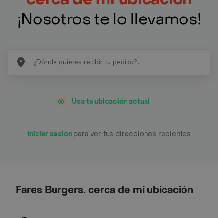
¡Nosotros te lo llevamos!
Usa tu ubicación actual
Iniciar sesión
para ver tus direcciones recientes
Fares Burgers. cerca de mi ubicación