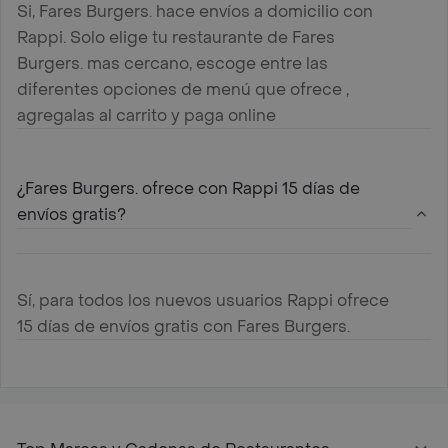
Si, Fares Burgers. hace envíos a domicilio con
Rappi. Solo elige tu restaurante de Fares
Burgers. mas cercano, escoge entre las
diferentes opciones de menú que ofrece ,
agregalas al carrito y paga online
¿Fares Burgers. ofrece con Rappi 15 días de
envíos gratis?
Sí, para todos los nuevos usuarios Rappi ofrece
15 días de envíos gratis con Fares Burgers.