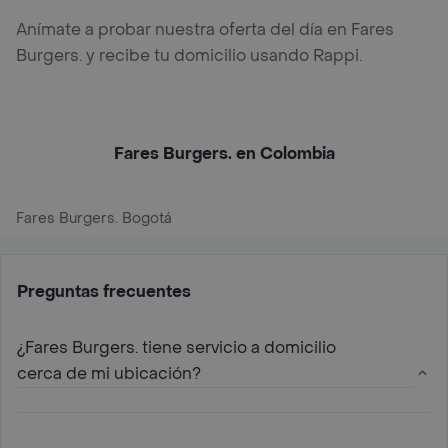
Anímate a probar nuestra oferta del día en Fares
Burgers. y recibe tu domicilio usando Rappi.
Fares Burgers. en Colombia
Fares Burgers. Bogotá
Preguntas frecuentes
¿Fares Burgers. tiene servicio a domicilio
cerca de mi ubicación?