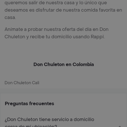
queremos salir de nuestra casa y lo único que
deseamos es disfrutar de nuestra comida favorita en
casa.
Anímate a probar nuestra oferta del día en Don
Chuleton y recibe tu domicilio usando Rappi.
Don Chuleton en Colombia
Don Chuleton Cali
Preguntas frecuentes
¿Don Chuleton tiene servicio a domicilio
cerca de mi ubicación?