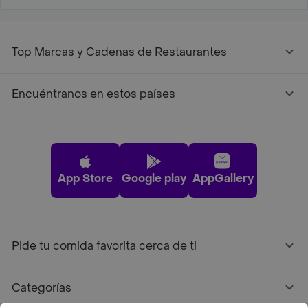
Top Marcas y Cadenas de Restaurantes
Encuéntranos en estos países
App Store
Google play
AppGallery
Pide tu comida favorita cerca de ti
Categorías