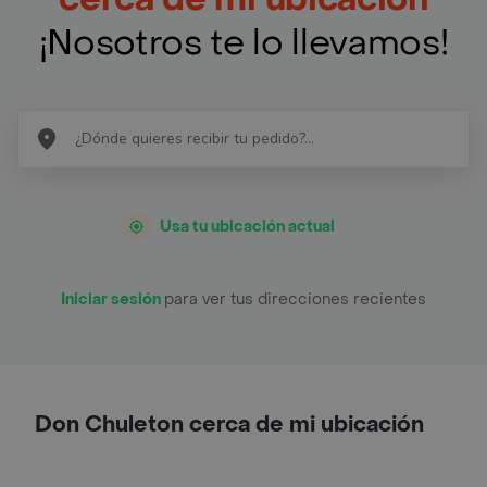
¡Nosotros te lo llevamos!
Usa tu ubicación actual
Iniciar sesión
para ver tus direcciones recientes
Don Chuleton cerca de mi ubicación