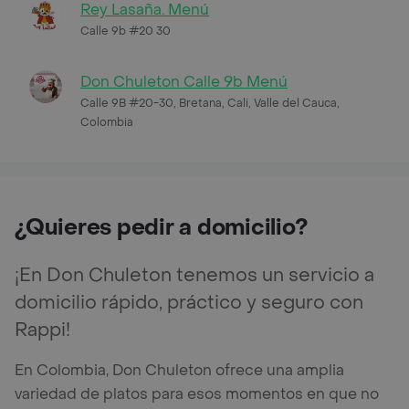
Rey Lasaña. Menú
Calle 9b #20 30
Don Chuleton Calle 9b Menú
Calle 9B #20-30, Bretana, Cali, Valle del Cauca,
Colombia
¿Quieres pedir a domicilio?
¡En Don Chuleton tenemos un servicio a
domicilio rápido, práctico y seguro con
Rappi!
En Colombia, Don Chuleton ofrece una amplia
variedad de platos para esos momentos en que no