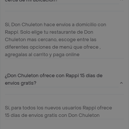
Si, Don Chuleton hace envíos a domicilio con
Rappi. Solo elige tu restaurante de Don
Chuleton mas cercano, escoge entre las
diferentes opciones de menú que ofrece ,
agregalas al carrito y paga online
¿Don Chuleton ofrece con Rappi 15 días de
envíos gratis?
Sí, para todos los nuevos usuarios Rappi ofrece
15 días de envíos gratis con Don Chuleton