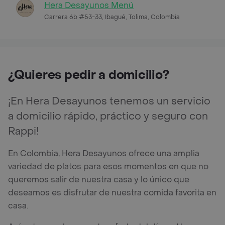
Hera Desayunos Menú
Carrera 6b #53-33, Ibagué, Tolima, Colombia
¿Quieres pedir a domicilio?
¡En Hera Desayunos tenemos un servicio
a domicilio rápido, práctico y seguro con
Rappi!
En Colombia, Hera Desayunos ofrece una amplia
variedad de platos para esos momentos en que no
queremos salir de nuestra casa y lo único que
deseamos es disfrutar de nuestra comida favorita en
casa.