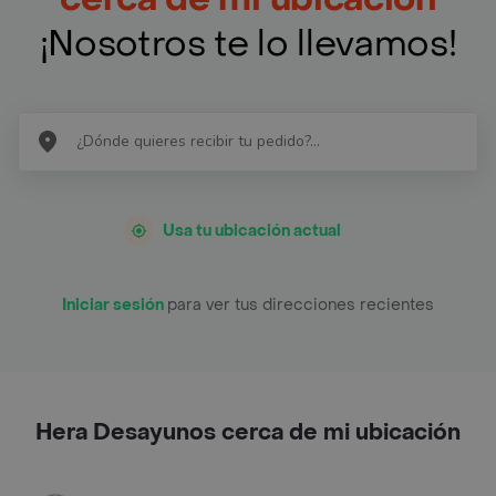
¡Nosotros te lo llevamos!
Usa tu ubicación actual
Iniciar sesión
para ver tus direcciones recientes
Hera Desayunos cerca de mi ubicación