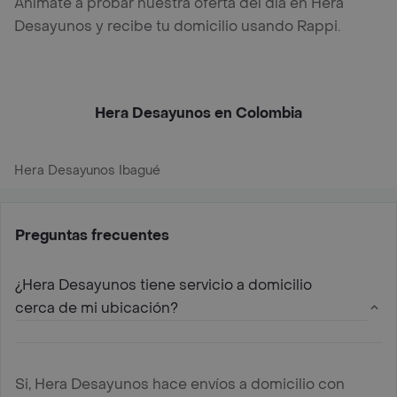
Anímate a probar nuestra oferta del día en Hera
Desayunos y recibe tu domicilio usando Rappi.
Hera Desayunos en Colombia
Hera Desayunos Ibagué
Preguntas frecuentes
¿Hera Desayunos tiene servicio a domicilio
cerca de mi ubicación?
Si, Hera Desayunos hace envíos a domicilio con