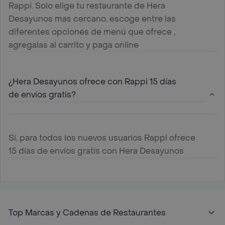
Rappi. Solo elige tu restaurante de Hera
Desayunos mas cercano, escoge entre las
diferentes opciones de menú que ofrece ,
agregalas al carrito y paga online
¿Hera Desayunos ofrece con Rappi 15 días
de envíos gratis?
Sí, para todos los nuevos usuarios Rappi ofrece
15 días de envíos gratis con Hera Desayunos
Top Marcas y Cadenas de Restaurantes