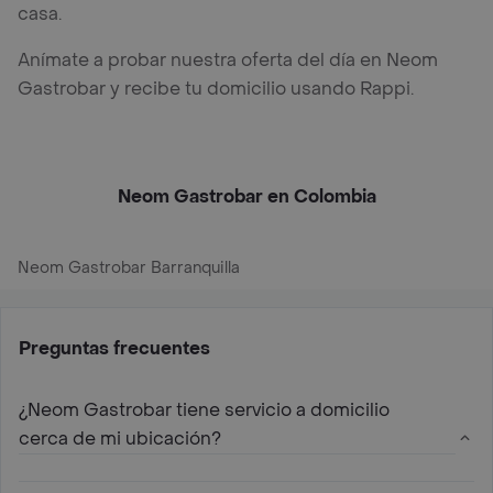
casa.
Anímate a probar nuestra oferta del día en Neom
Gastrobar y recibe tu domicilio usando Rappi.
Neom Gastrobar en Colombia
Neom Gastrobar Barranquilla
Preguntas frecuentes
¿Neom Gastrobar tiene servicio a domicilio
cerca de mi ubicación?