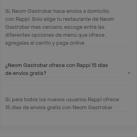
Si, Neom Gastrobar hace envíos a domicilio
con Rappi. Solo elige tu restaurante de Neom
Gastrobar mas cercano, escoge entre las
diferentes opciones de menú que ofrece ,
agregalas al carrito y paga online
¿Neom Gastrobar ofrece con Rappi 15 días
de envíos gratis?
Sí, para todos los nuevos usuarios Rappi ofrece
15 días de envíos gratis con Neom Gastrobar