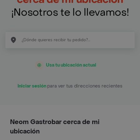
¡Nosotros te lo llevamos!
Usa tu ubicación actual
Iniciar sesión
para ver tus direcciones recientes
Neom Gastrobar cerca de mi
ubicación