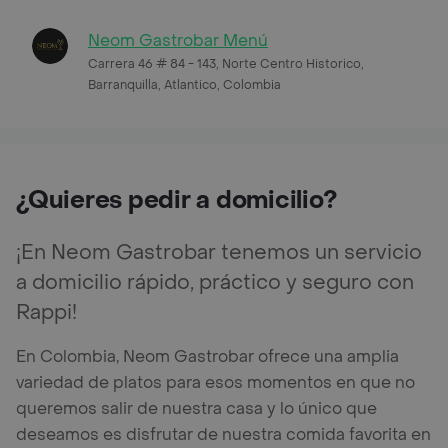
Neom Gastrobar Menú
Carrera 46 # 84 - 143, Norte Centro Historico,
Barranquilla, Atlantico, Colombia
¿Quieres pedir a domicilio?
¡En Neom Gastrobar tenemos un servicio
a domicilio rápido, práctico y seguro con
Rappi!
En Colombia, Neom Gastrobar ofrece una amplia
variedad de platos para esos momentos en que no
queremos salir de nuestra casa y lo único que
deseamos es disfrutar de nuestra comida favorita en