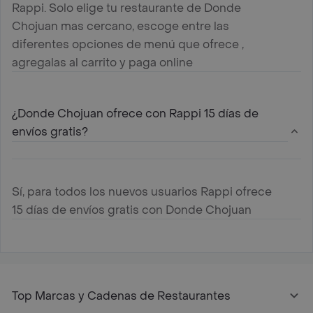
Rappi. Solo elige tu restaurante de Donde
Chojuan mas cercano, escoge entre las
diferentes opciones de menú que ofrece ,
agregalas al carrito y paga online
¿Donde Chojuan ofrece con Rappi 15 días de
envíos gratis?
Sí, para todos los nuevos usuarios Rappi ofrece
15 días de envíos gratis con Donde Chojuan
Top Marcas y Cadenas de Restaurantes