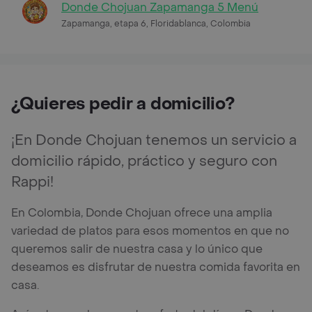
Donde Chojuan Zapamanga 5 Menú
Zapamanga, etapa 6, Floridablanca, Colombia
¿Quieres pedir a domicilio?
¡En Donde Chojuan tenemos un servicio a
domicilio rápido, práctico y seguro con
Rappi!
En Colombia, Donde Chojuan ofrece una amplia
variedad de platos para esos momentos en que no
queremos salir de nuestra casa y lo único que
deseamos es disfrutar de nuestra comida favorita en
casa.