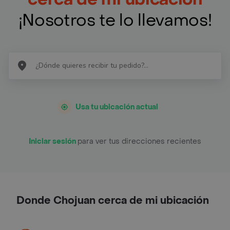
¡Nosotros te lo llevamos!
Usa tu ubicación actual
Iniciar sesión
para ver tus direcciones recientes
Donde Chojuan cerca de mi ubicación