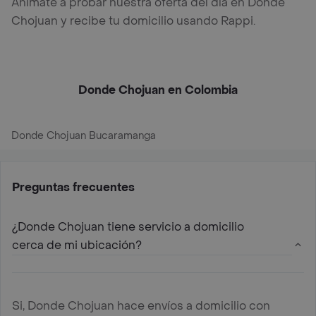
Anímate a probar nuestra oferta del día en Donde
Chojuan y recibe tu domicilio usando Rappi.
Donde Chojuan en Colombia
Donde Chojuan Bucaramanga
Preguntas frecuentes
¿Donde Chojuan tiene servicio a domicilio
cerca de mi ubicación?
Si, Donde Chojuan hace envíos a domicilio con