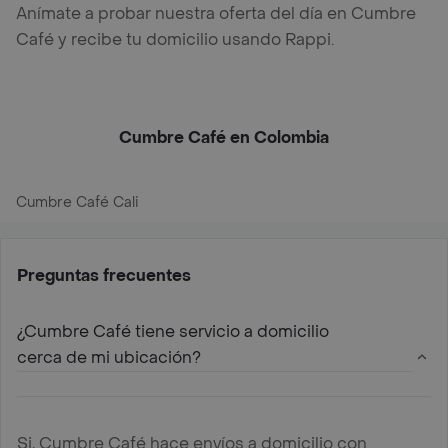
Anímate a probar nuestra oferta del día en Cumbre
Café y recibe tu domicilio usando Rappi.
Cumbre Café en Colombia
Cumbre Café Cali
Preguntas frecuentes
¿Cumbre Café tiene servicio a domicilio
cerca de mi ubicación?
Si, Cumbre Café hace envíos a domicilio con