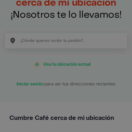
cerca de mi ubicación
¡Nosotros te lo llevamos!
Usa tu ubicación actual
Iniciar sesión
para ver tus direcciones recientes
Cumbre Café cerca de mi ubicación