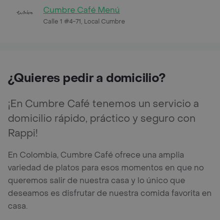
Cumbre Café Menú
Calle 1 #4-71, Local Cumbre
¿Quieres pedir a domicilio?
¡En Cumbre Café tenemos un servicio a
domicilio rápido, práctico y seguro con
Rappi!
En Colombia, Cumbre Café ofrece una amplia
variedad de platos para esos momentos en que no
queremos salir de nuestra casa y lo único que
deseamos es disfrutar de nuestra comida favorita en
casa.