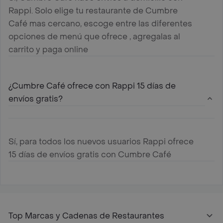
Rappi. Solo elige tu restaurante de Cumbre
Café mas cercano, escoge entre las diferentes
opciones de menú que ofrece , agregalas al
carrito y paga online
¿Cumbre Café ofrece con Rappi 15 días de
envíos gratis?
Sí, para todos los nuevos usuarios Rappi ofrece
15 días de envíos gratis con Cumbre Café
Top Marcas y Cadenas de Restaurantes