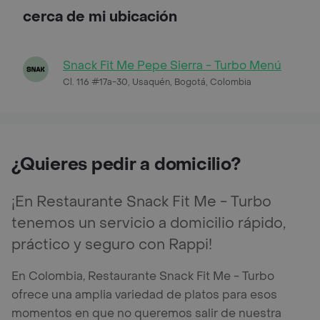
cerca de mi ubicación
Snack Fit Me Pepe Sierra - Turbo Menú
Cl. 116 #17a-30, Usaquén, Bogotá, Colombia
¿Quieres pedir a domicilio?
¡En Restaurante Snack Fit Me - Turbo
tenemos un servicio a domicilio rápido,
práctico y seguro con Rappi!
En Colombia, Restaurante Snack Fit Me - Turbo
ofrece una amplia variedad de platos para esos
momentos en que no queremos salir de nuestra