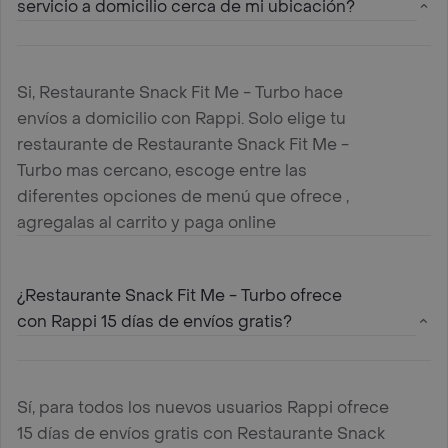
servicio a domicilio cerca de mi ubicación?
Si, Restaurante Snack Fit Me - Turbo hace
envíos a domicilio con Rappi. Solo elige tu
restaurante de Restaurante Snack Fit Me -
Turbo mas cercano, escoge entre las
diferentes opciones de menú que ofrece ,
agregalas al carrito y paga online
¿Restaurante Snack Fit Me - Turbo ofrece
con Rappi 15 días de envíos gratis?
Sí, para todos los nuevos usuarios Rappi ofrece
15 días de envíos gratis con Restaurante Snack