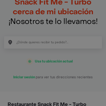
Snack Fit Me - Turbo
cerca de mi ubicación
¡Nosotros te lo llevamos!
Usa tu ubicación actual
Iniciar sesión
para ver tus direcciones recientes
Restaurante Snack Fit Me - Turbo