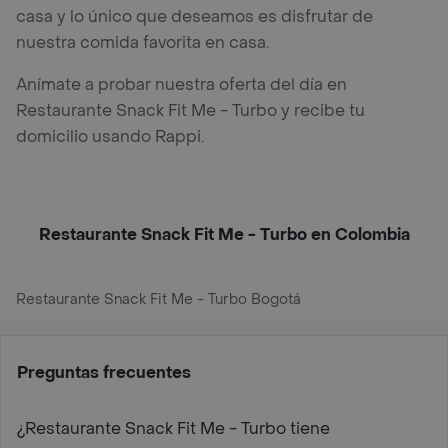
casa y lo único que deseamos es disfrutar de
nuestra comida favorita en casa.
Anímate a probar nuestra oferta del día en
Restaurante Snack Fit Me - Turbo y recibe tu
domicilio usando Rappi.
Restaurante Snack Fit Me - Turbo en Colombia
Restaurante Snack Fit Me - Turbo Bogotá
Preguntas frecuentes
¿Restaurante Snack Fit Me - Turbo tiene