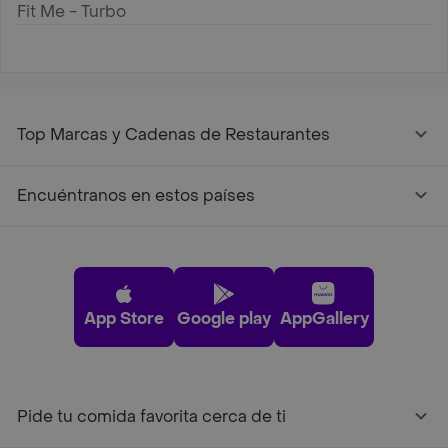
Fit Me - Turbo
Top Marcas y Cadenas de Restaurantes
Encuéntranos en estos países
App Store
Google play
AppGallery
Pide tu comida favorita cerca de ti