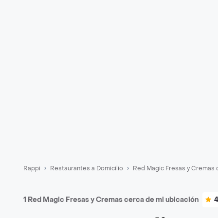
Rappi
Restaurantes a Domicilio
Red Magic Fresas y Cremas 
1 Red Magic Fresas y Cremas cerca de mi ubicación
4