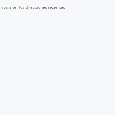
ón
para ver tus direcciones recientes