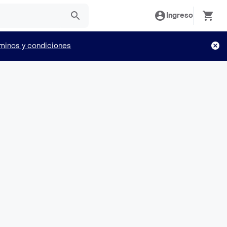
Ingreso
minos y condiciones