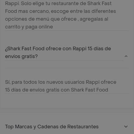
Rappi. Solo elige tu restaurante de Shark Fast
Food mas cercano, escoge entre las diferentes
opciones de menú que ofrece , agregalas al
carrito y paga online
¿Shark Fast Food ofrece con Rappi 15 días de
envíos gratis?
Sí, para todos los nuevos usuarios Rappi ofrece
15 días de envíos gratis con Shark Fast Food
Top Marcas y Cadenas de Restaurantes