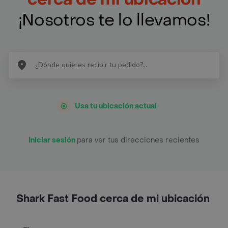
¡Nosotros te lo llevamos!
Usa tu ubicación actual
Iniciar sesión
para ver tus direcciones recientes
Shark Fast Food cerca de mi ubicación