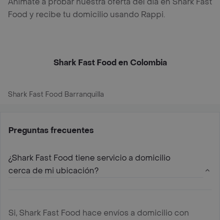
Anímate a probar nuestra oferta del día en Shark Fast
Food y recibe tu domicilio usando Rappi.
Shark Fast Food en Colombia
Shark Fast Food Barranquilla
Preguntas frecuentes
¿Shark Fast Food tiene servicio a domicilio
cerca de mi ubicación?
Si, Shark Fast Food hace envíos a domicilio con