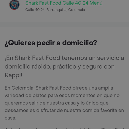
Shark Fast Food Calle 40 24 Menú
Calle 40 24, Barranquilla, Colombia
¿Quieres pedir a domicilio?
¡En Shark Fast Food tenemos un servicio a
domicilio rápido, práctico y seguro con
Rappi!
En Colombia, Shark Fast Food ofrece una amplia
variedad de platos para esos momentos en que no
queremos salir de nuestra casa y lo único que
deseamos es disfrutar de nuestra comida favorita en
casa.