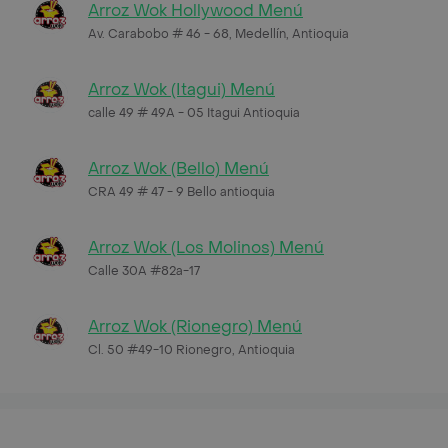
Arroz Wok Hollywood Menú
Av. Carabobo # 46 - 68, Medellín, Antioquia
Arroz Wok (Itagui) Menú
calle 49 # 49A - 05 Itagui Antioquia
Arroz Wok (Bello) Menú
CRA 49 # 47 - 9 Bello antioquia
Arroz Wok (Los Molinos) Menú
Calle 30A #82a-17
Arroz Wok (Rionegro) Menú
Cl. 50 #49-10 Rionegro, Antioquia