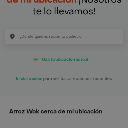
te lo llevamos!
Usa tu ubicación actual
Iniciar sesión
para ver tus direcciones recientes
Arroz Wok cerca de mi ubicación