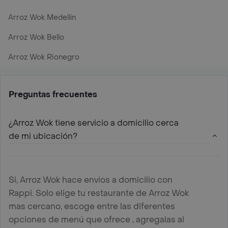
Arroz Wok Medellín
Arroz Wok Bello
Arroz Wok Rionegro
Preguntas frecuentes
¿Arroz Wok tiene servicio a domicilio cerca
de mi ubicación?
Si, Arroz Wok hace envíos a domicilio con
Rappi. Solo elige tu restaurante de Arroz Wok
mas cercano, escoge entre las diferentes
opciones de menú que ofrece , agregalas al