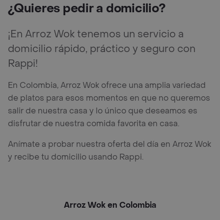
¿Quieres pedir a domicilio?
¡En Arroz Wok tenemos un servicio a
domicilio rápido, práctico y seguro con
Rappi!
En Colombia, Arroz Wok ofrece una amplia variedad
de platos para esos momentos en que no queremos
salir de nuestra casa y lo único que deseamos es
disfrutar de nuestra comida favorita en casa.
Anímate a probar nuestra oferta del día en Arroz Wok
y recibe tu domicilio usando Rappi.
Arroz Wok en Colombia