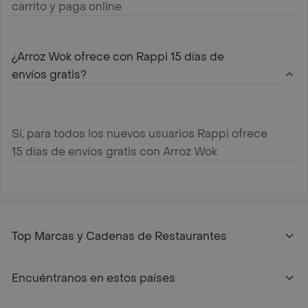
carrito y paga online
¿Arroz Wok ofrece con Rappi 15 días de
envíos gratis?
Sí, para todos los nuevos usuarios Rappi ofrece
15 días de envíos gratis con Arroz Wok
Top Marcas y Cadenas de Restaurantes
Encuéntranos en estos países