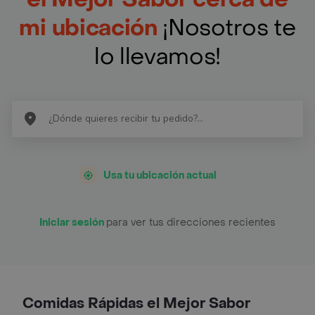
mi ubicación
¡Nosotros te
lo llevamos!
Usa tu ubicación actual
Iniciar sesión
para ver tus direcciones recientes
Comidas Rápidas el Mejor Sabor