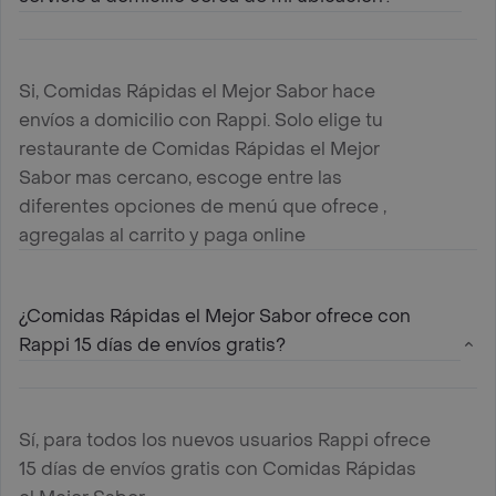
Si, Comidas Rápidas el Mejor Sabor hace
envíos a domicilio con Rappi. Solo elige tu
restaurante de Comidas Rápidas el Mejor
Sabor mas cercano, escoge entre las
diferentes opciones de menú que ofrece ,
agregalas al carrito y paga online
¿Comidas Rápidas el Mejor Sabor ofrece con
Rappi 15 días de envíos gratis?
Sí, para todos los nuevos usuarios Rappi ofrece
15 días de envíos gratis con Comidas Rápidas