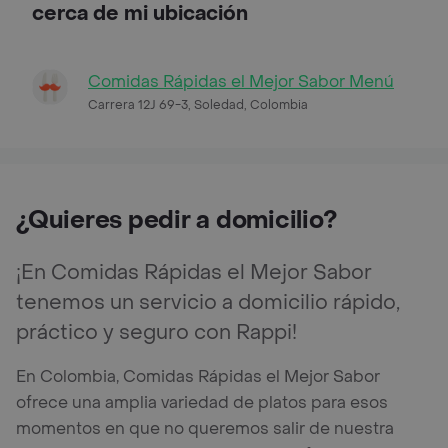
cerca de mi ubicación
Comidas Rápidas el Mejor Sabor Menú
Carrera 12J 69-3, Soledad, Colombia
¿Quieres pedir a domicilio?
¡En Comidas Rápidas el Mejor Sabor
tenemos un servicio a domicilio rápido,
práctico y seguro con Rappi!
En Colombia, Comidas Rápidas el Mejor Sabor
ofrece una amplia variedad de platos para esos
momentos en que no queremos salir de nuestra