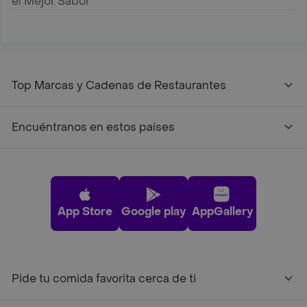
el Mejor Sabor
Top Marcas y Cadenas de Restaurantes
Encuéntranos en estos países
App Store
Google play
AppGallery
Pide tu comida favorita cerca de ti