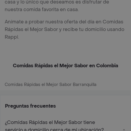
casa y lo único que deseamos es disfrutar de
nuestra comida favorita en casa.
Anímate a probar nuestra oferta del día en Comidas
Rápidas el Mejor Sabor y recibe tu domicilio usando
Rappi.
Comidas Rápidas el Mejor Sabor en Colombia
Comidas Rápidas el Mejor Sabor Barranquilla
Preguntas frecuentes
¿Comidas Rápidas el Mejor Sabor tiene
servicio a domicilio cerca de mi ubicación?