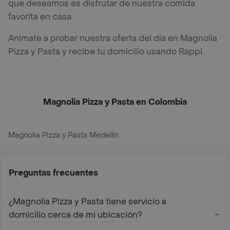
que deseamos es disfrutar de nuestra comida
favorita en casa.
Anímate a probar nuestra oferta del día en Magnolia
Pizza y Pasta y recibe tu domicilio usando Rappi.
Magnolia Pizza y Pasta en Colombia
Magnolia Pizza y Pasta Medellín
Preguntas frecuentes
¿Magnolia Pizza y Pasta tiene servicio a
domicilio cerca de mi ubicación?