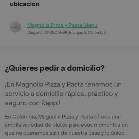
ubicación
Magnolia Pizza y Pasta Menú
Diagonal 39 32C S-39, Envigado, Colombia
¿Quieres pedir a domicilio?
¡En Magnolia Pizza y Pasta tenemos un
servicio a domicilio rápido, práctico y
seguro con Rappi!
En Colombia, Magnolia Pizza y Pasta ofrece una
amplia variedad de platos para esos momentos en
que no queremos salir de nuestra casa y lo único