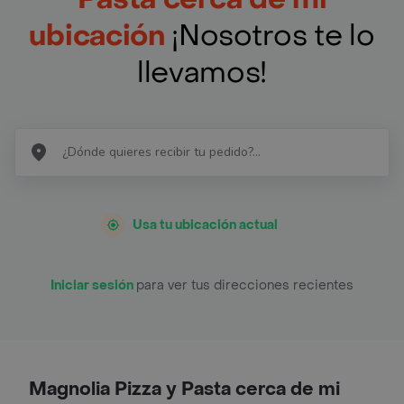
ubicación
¡Nosotros te lo
llevamos!
Usa tu ubicación actual
Iniciar sesión
para ver tus direcciones recientes
Magnolia Pizza y Pasta cerca de mi