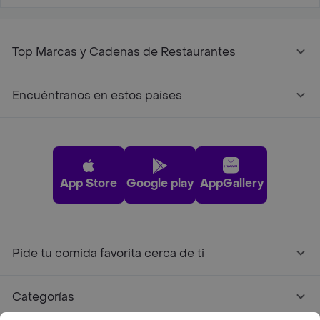
Top Marcas y Cadenas de Restaurantes
Encuéntranos en estos países
App Store
Google play
AppGallery
Pide tu comida favorita cerca de ti
Categorías