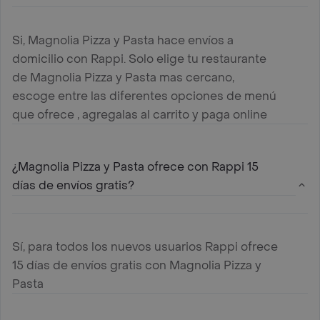
Si, Magnolia Pizza y Pasta hace envíos a
domicilio con Rappi. Solo elige tu restaurante
de Magnolia Pizza y Pasta mas cercano,
escoge entre las diferentes opciones de menú
que ofrece , agregalas al carrito y paga online
¿Magnolia Pizza y Pasta ofrece con Rappi 15
días de envíos gratis?
Sí, para todos los nuevos usuarios Rappi ofrece
15 días de envíos gratis con Magnolia Pizza y
Pasta