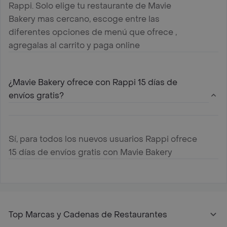
Rappi. Solo elige tu restaurante de Mavie
Bakery mas cercano, escoge entre las
diferentes opciones de menú que ofrece ,
agregalas al carrito y paga online
¿Mavie Bakery ofrece con Rappi 15 días de
envíos gratis?
Sí, para todos los nuevos usuarios Rappi ofrece
15 días de envíos gratis con Mavie Bakery
Top Marcas y Cadenas de Restaurantes