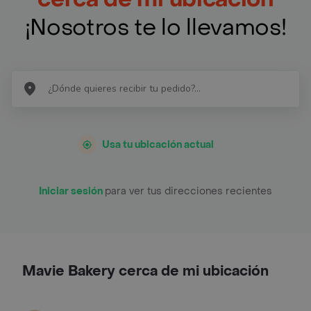
¡Nosotros te lo llevamos!
Usa tu ubicación actual
Iniciar sesión
para ver tus direcciones recientes
Mavie Bakery cerca de mi ubicación