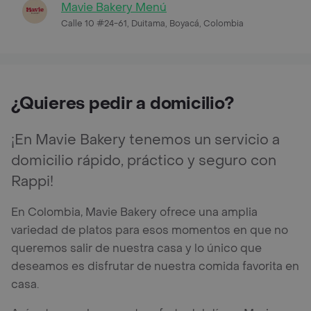
Mavie Bakery Menú
Calle 10 #24-61, Duitama, Boyacá, Colombia
¿Quieres pedir a domicilio?
¡En Mavie Bakery tenemos un servicio a
domicilio rápido, práctico y seguro con
Rappi!
En Colombia, Mavie Bakery ofrece una amplia
variedad de platos para esos momentos en que no
queremos salir de nuestra casa y lo único que
deseamos es disfrutar de nuestra comida favorita en
casa.