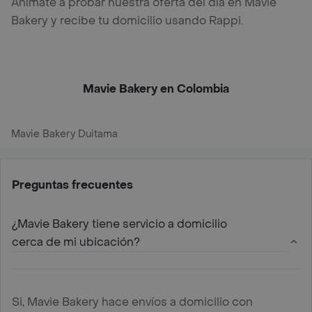
Anímate a probar nuestra oferta del día en Mavie
Bakery y recibe tu domicilio usando Rappi.
Mavie Bakery en Colombia
Mavie Bakery Duitama
Preguntas frecuentes
¿Mavie Bakery tiene servicio a domicilio
cerca de mi ubicación?
Si, Mavie Bakery hace envíos a domicilio con