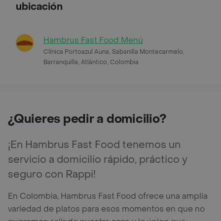
ubicación
Hambrus Fast Food Menú
Clínica Portoazul Auna, Sabanilla Montecarmelo,
Barranquilla, Atlántico, Colombia
¿Quieres pedir a domicilio?
¡En Hambrus Fast Food tenemos un
servicio a domicilio rápido, práctico y
seguro con Rappi!
En Colombia, Hambrus Fast Food ofrece una amplia
variedad de platos para esos momentos en que no