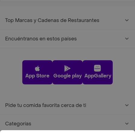
Top Marcas y Cadenas de Restaurantes
Encuéntranos en estos países
App Store
Google play
AppGallery
Pide tu comida favorita cerca de ti
Categorías