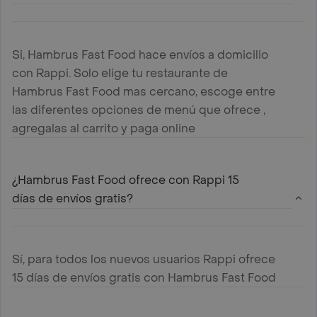
Si, Hambrus Fast Food hace envíos a domicilio
con Rappi. Solo elige tu restaurante de
Hambrus Fast Food mas cercano, escoge entre
las diferentes opciones de menú que ofrece ,
agregalas al carrito y paga online
¿Hambrus Fast Food ofrece con Rappi 15
días de envíos gratis?
Sí, para todos los nuevos usuarios Rappi ofrece
15 días de envíos gratis con Hambrus Fast Food