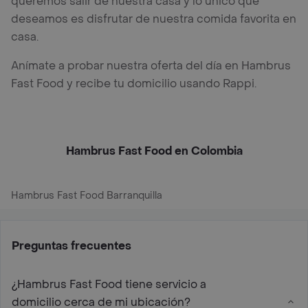
queremos salir de nuestra casa y lo único que
deseamos es disfrutar de nuestra comida favorita en
casa.
Anímate a probar nuestra oferta del día en Hambrus
Fast Food y recibe tu domicilio usando Rappi.
Hambrus Fast Food en Colombia
Hambrus Fast Food Barranquilla
Preguntas frecuentes
¿Hambrus Fast Food tiene servicio a
domicilio cerca de mi ubicación?