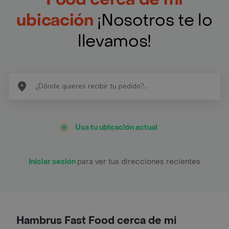
ubicación
¡Nosotros te lo
llevamos!
Usa tu ubicación actual
Iniciar sesión
para ver tus direcciones recientes
Hambrus Fast Food cerca de mi