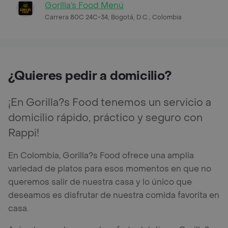
Gorilla’s Food Menú
Carrera 80C 24C-34, Bogotá, D.C., Colombia
¿Quieres pedir a domicilio?
¡En Gorilla?s Food tenemos un servicio a
domicilio rápido, práctico y seguro con
Rappi!
En Colombia, Gorilla?s Food ofrece una amplia
variedad de platos para esos momentos en que no
queremos salir de nuestra casa y lo único que
deseamos es disfrutar de nuestra comida favorita en
casa.