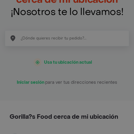
¡Nosotros te lo llevamos!
Usa tu ubicación actual
Iniciar sesión
para ver tus direcciones recientes
Gorilla?s Food cerca de mi ubicación