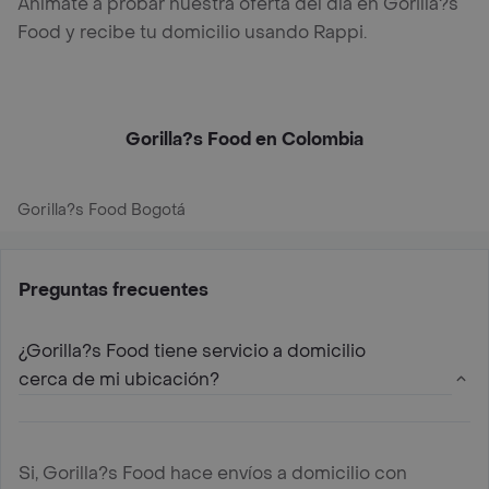
Anímate a probar nuestra oferta del día en Gorilla?s
Food y recibe tu domicilio usando Rappi.
Gorilla?s Food en Colombia
Gorilla?s Food Bogotá
Preguntas frecuentes
¿Gorilla?s Food tiene servicio a domicilio
cerca de mi ubicación?
Si, Gorilla?s Food hace envíos a domicilio con