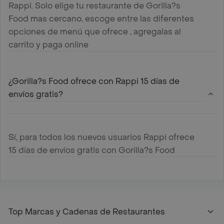
Rappi. Solo elige tu restaurante de Gorilla?s
Food mas cercano, escoge entre las diferentes
opciones de menú que ofrece , agregalas al
carrito y paga online
¿Gorilla?s Food ofrece con Rappi 15 días de
envíos gratis?
Sí, para todos los nuevos usuarios Rappi ofrece
15 días de envíos gratis con Gorilla?s Food
Top Marcas y Cadenas de Restaurantes