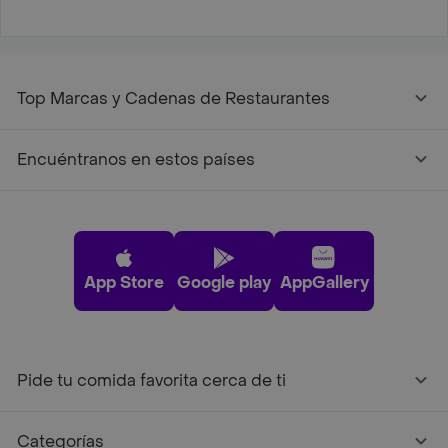
Top Marcas y Cadenas de Restaurantes
Encuéntranos en estos países
App Store
Google play
AppGallery
Pide tu comida favorita cerca de ti
Categorías