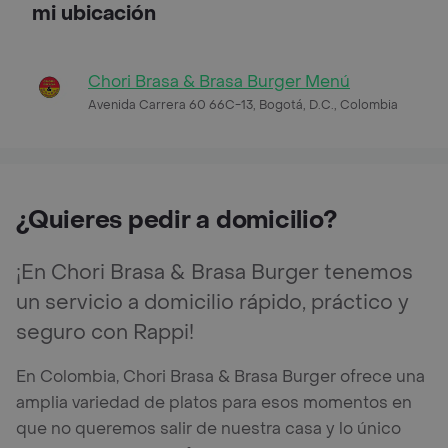
mi ubicación
Chori Brasa & Brasa Burger Menú
Avenida Carrera 60 66C-13, Bogotá, D.C., Colombia
¿Quieres pedir a domicilio?
¡En Chori Brasa & Brasa Burger tenemos
un servicio a domicilio rápido, práctico y
seguro con Rappi!
En Colombia, Chori Brasa & Brasa Burger ofrece una
amplia variedad de platos para esos momentos en
que no queremos salir de nuestra casa y lo único