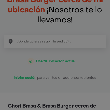
ubicación
¡Nosotros te lo
llevamos!
Usa tu ubicación actual
Iniciar sesión
para ver tus direcciones recientes
Chori Brasa & Brasa Burger cerca de