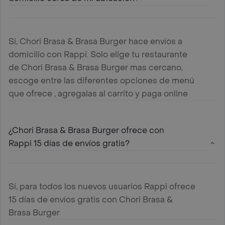
Si, Chori Brasa & Brasa Burger hace envíos a
domicilio con Rappi. Solo elige tu restaurante
de Chori Brasa & Brasa Burger mas cercano,
escoge entre las diferentes opciones de menú
que ofrece , agregalas al carrito y paga online
¿Chori Brasa & Brasa Burger ofrece con
Rappi 15 días de envíos gratis?
Sí, para todos los nuevos usuarios Rappi ofrece
15 días de envíos gratis con Chori Brasa &
Brasa Burger