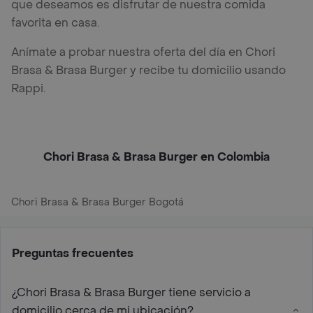
que deseamos es disfrutar de nuestra comida
favorita en casa.
Anímate a probar nuestra oferta del día en Chori
Brasa & Brasa Burger y recibe tu domicilio usando
Rappi.
Chori Brasa & Brasa Burger en Colombia
Chori Brasa & Brasa Burger Bogotá
Preguntas frecuentes
¿Chori Brasa & Brasa Burger tiene servicio a
domicilio cerca de mi ubicación?