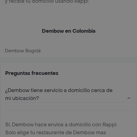
y recibe tu domicilio usando Rappi.
Dembow en Colombia
Dembow Bogotá
Preguntas frecuentes
¿Dembow tiene servicio a domicilio cerca de
mi ubicación?
Si, Dembow hace envíos a domicilio con Rappi.
Solo elige tu restaurante de Dembow mas