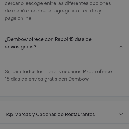
cercano, escoge entre las diferentes opciones
de menú que ofrece , agregalas al carrito y
paga online
¿Dembow ofrece con Rappi 15 días de
envíos gratis?
Sí, para todos los nuevos usuarios Rappi ofrece
15 días de envíos gratis con Dembow
Top Marcas y Cadenas de Restaurantes