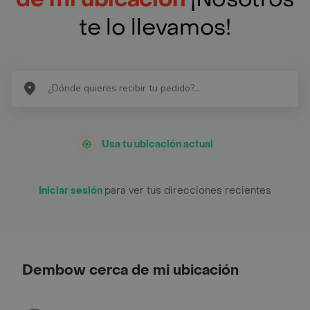
te lo llevamos!
Usa tu ubicación actual
Iniciar sesión
para ver tus direcciones recientes
Dembow cerca de mi ubicación