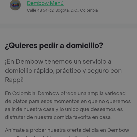
Dembow Menú
Calle 4B 54-32, Bogotá, D.C., Colombia
¿Quieres pedir a domicilio?
¡En Dembow tenemos un servicio a
domicilio rápido, práctico y seguro con
Rappi!
En Colombia, Dembow ofrece una amplia variedad
de platos para esos momentos en que no queremos
salir de nuestra casa y lo único que deseamos es
disfrutar de nuestra comida favorita en casa.
Anímate a probar nuestra oferta del día en Dembow