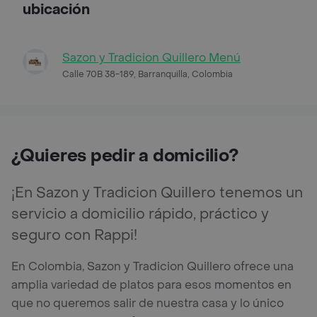
ubicación
Sazon y Tradicion Quillero Menú
Calle 70B 38-189, Barranquilla, Colombia
¿Quieres pedir a domicilio?
¡En Sazon y Tradicion Quillero tenemos un
servicio a domicilio rápido, práctico y
seguro con Rappi!
En Colombia, Sazon y Tradicion Quillero ofrece una
amplia variedad de platos para esos momentos en
que no queremos salir de nuestra casa y lo único