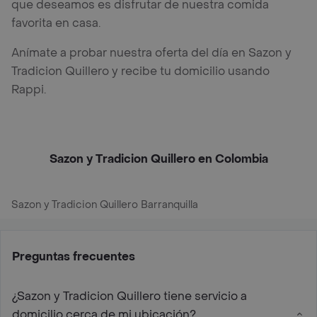
que deseamos es disfrutar de nuestra comida
favorita en casa.
Anímate a probar nuestra oferta del día en Sazon y
Tradicion Quillero y recibe tu domicilio usando
Rappi.
Sazon y Tradicion Quillero en Colombia
Sazon y Tradicion Quillero Barranquilla
Preguntas frecuentes
¿Sazon y Tradicion Quillero tiene servicio a
domicilio cerca de mi ubicación?