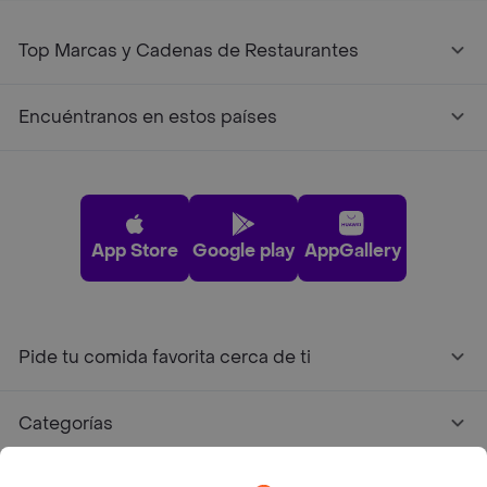
Top Marcas y Cadenas de Restaurantes
Encuéntranos en estos países
App Store
Google play
AppGallery
Pide tu comida favorita cerca de ti
Categorías