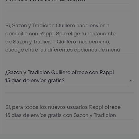
Si, Sazon y Tradicion Quillero hace envíos a
domicilio con Rappi. Solo elige tu restaurante
de Sazon y Tradicion Quillero mas cercano,
escoge entre las diferentes opciones de menú
que ofrece , agregalas al carrito y paga online
¿Sazon y Tradicion Quillero ofrece con Rappi
15 días de envíos gratis?
Sí, para todos los nuevos usuarios Rappi ofrece
15 días de envíos gratis con Sazon y Tradicion
Quillero