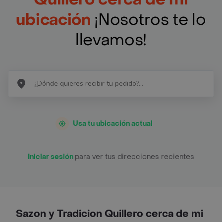
ubicación
¡Nosotros te lo
llevamos!
Usa tu ubicación actual
Iniciar sesión
para ver tus direcciones recientes
Sazon y Tradicion Quillero cerca de mi