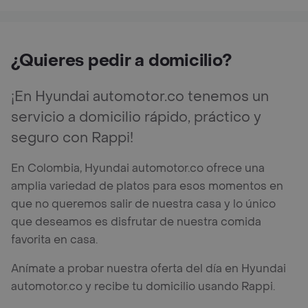
¿Quieres pedir a domicilio?
¡En Hyundai automotor.co tenemos un
servicio a domicilio rápido, práctico y
seguro con Rappi!
En Colombia, Hyundai automotor.co ofrece una
amplia variedad de platos para esos momentos en
que no queremos salir de nuestra casa y lo único
que deseamos es disfrutar de nuestra comida
favorita en casa.
Anímate a probar nuestra oferta del día en Hyundai
automotor.co y recibe tu domicilio usando Rappi.