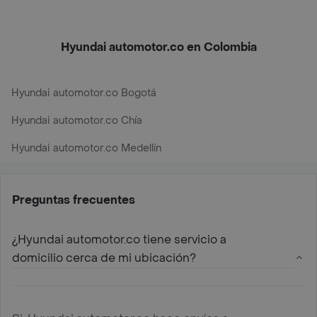
Hyundai automotor.co en Colombia
Hyundai automotor.co Bogotá
Hyundai automotor.co Chía
Hyundai automotor.co Medellín
Preguntas frecuentes
¿Hyundai automotor.co tiene servicio a
domicilio cerca de mi ubicación?