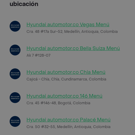
ubicación
Hyundai automotor.co Vegas Menú
Cra. 48 #17a Sur-52, Medellín, Antioquia, Colombia
Hyundai automotor.co Bella Suiza Menú
Ak 7 #128-07
Hyundai automotor.co Chia Menú
Cajicá - Chía, Chía, Cundinamarca, Colombia
Hyundai automotor.co 146 Menú
Cra. 45 #146-48, Bogotá, Colombia
Hyundai automotor.co Palacé Menú
Cra. 50 #32-55, Medellín, Antioquia, Colombia