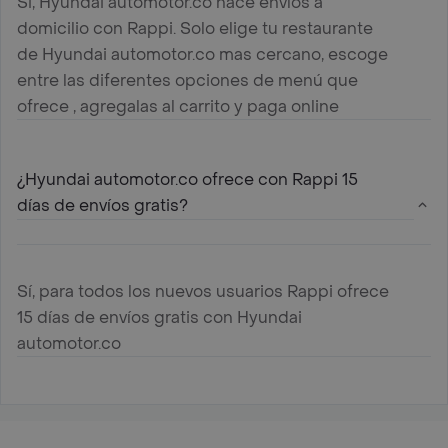
Si, Hyundai automotor.co hace envíos a
domicilio con Rappi. Solo elige tu restaurante
de Hyundai automotor.co mas cercano, escoge
entre las diferentes opciones de menú que
ofrece , agregalas al carrito y paga online
¿Hyundai automotor.co ofrece con Rappi 15
días de envíos gratis?
Sí, para todos los nuevos usuarios Rappi ofrece
15 días de envíos gratis con Hyundai
automotor.co