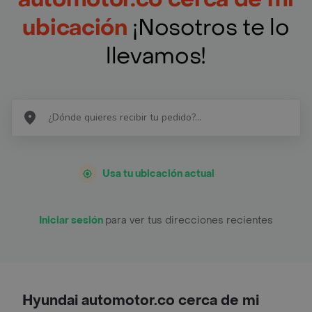
ubicación
¡Nosotros te lo
llevamos!
Usa tu ubicación actual
Iniciar sesión
para ver tus direcciones recientes
Hyundai automotor.co cerca de mi