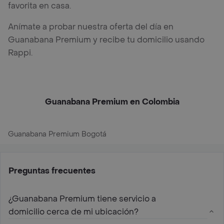
favorita en casa.
Anímate a probar nuestra oferta del día en
Guanabana Premium y recibe tu domicilio usando
Rappi.
Guanabana Premium en Colombia
Guanabana Premium Bogotá
Preguntas frecuentes
¿Guanabana Premium tiene servicio a
domicilio cerca de mi ubicación?