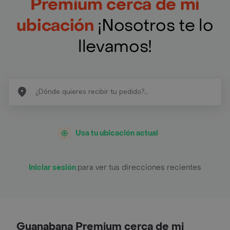
Premium cerca de mi
ubicación
¡Nosotros te lo
llevamos!
Usa tu ubicación actual
Iniciar sesión
para ver tus direcciones recientes
Guanabana Premium cerca de mi