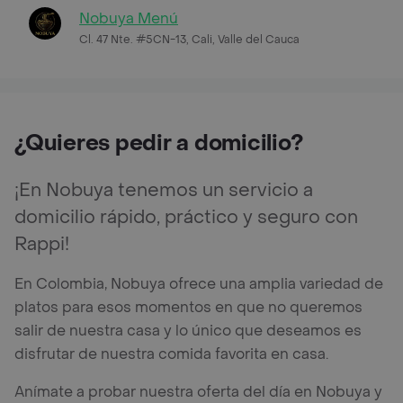
Nobuya Menú
Cl. 47 Nte. #5CN-13, Cali, Valle del Cauca
¿Quieres pedir a domicilio?
¡En Nobuya tenemos un servicio a
domicilio rápido, práctico y seguro con
Rappi!
En Colombia, Nobuya ofrece una amplia variedad de
platos para esos momentos en que no queremos
salir de nuestra casa y lo único que deseamos es
disfrutar de nuestra comida favorita en casa.
Anímate a probar nuestra oferta del día en Nobuya y