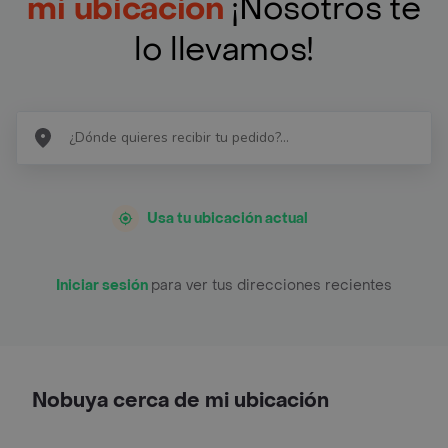
mi ubicación
¡Nosotros te
lo llevamos!
Usa tu ubicación actual
Iniciar sesión
para ver tus direcciones recientes
Nobuya cerca de mi ubicación