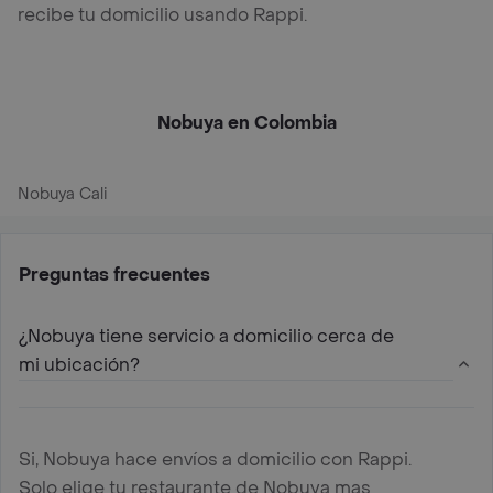
recibe tu domicilio usando Rappi.
Nobuya en Colombia
Nobuya Cali
Preguntas frecuentes
¿Nobuya tiene servicio a domicilio cerca de
mi ubicación?
Si, Nobuya hace envíos a domicilio con Rappi.
Solo elige tu restaurante de Nobuya mas