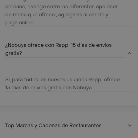
cercano, escoge entre las diferentes opciones
de menú que ofrece , agregalas al carrito y
paga online
¿Nobuya ofrece con Rappi 15 días de envíos
gratis?
Sí, para todos los nuevos usuarios Rappi ofrece
15 días de envíos gratis con Nobuya
Top Marcas y Cadenas de Restaurantes