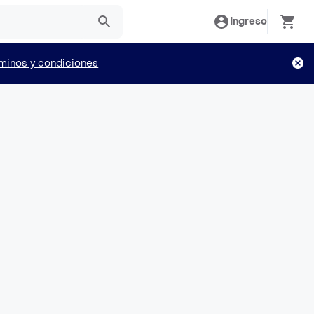
Ingreso
minos y condiciones