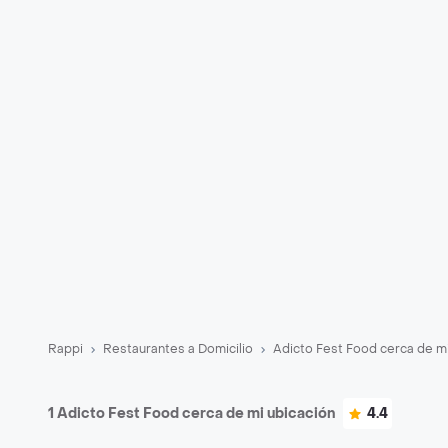
Rappi
Restaurantes a Domicilio
Adicto Fest Food cerca de m
1 Adicto Fest Food cerca de mi ubicación
4.4