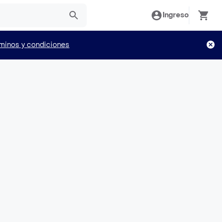
Ingreso
minos y condiciones