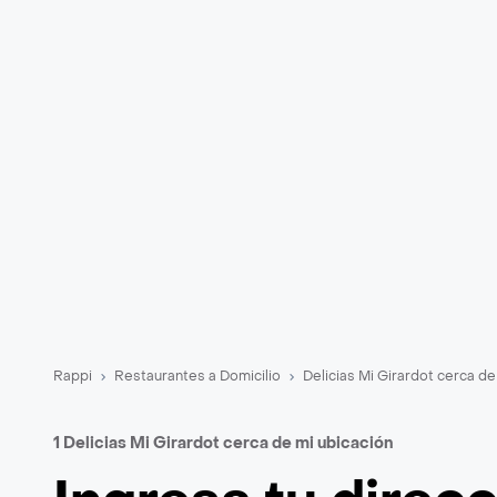
Rappi
Restaurantes a Domicilio
Delicias Mi Girardot cerca de
1 Delicias Mi Girardot cerca de mi ubicación