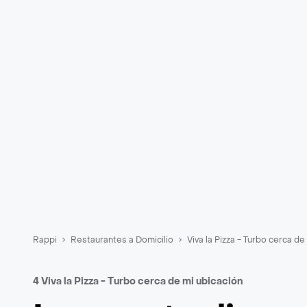
Rappi
Restaurantes a Domicilio
Viva la Pizza - Turbo cerca de
4 Viva la Pizza - Turbo cerca de mi ubicación