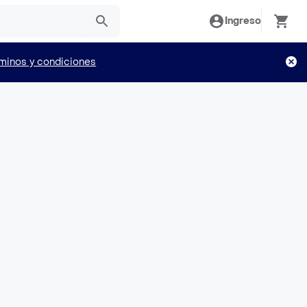
Ingreso
minos y condiciones