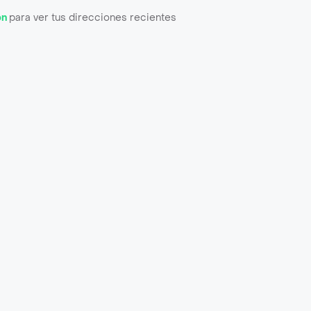
ón
para ver tus direcciones recientes