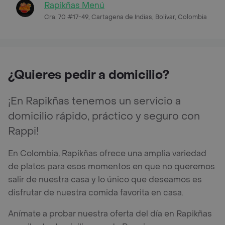
Rapikñas Menú
Cra. 70 #17-49, Cartagena de Indias, Bolívar, Colombia
¿Quieres pedir a domicilio?
¡En Rapikñas tenemos un servicio a
domicilio rápido, práctico y seguro con
Rappi!
En Colombia, Rapikñas ofrece una amplia variedad
de platos para esos momentos en que no queremos
salir de nuestra casa y lo único que deseamos es
disfrutar de nuestra comida favorita en casa.
Anímate a probar nuestra oferta del día en Rapikñas