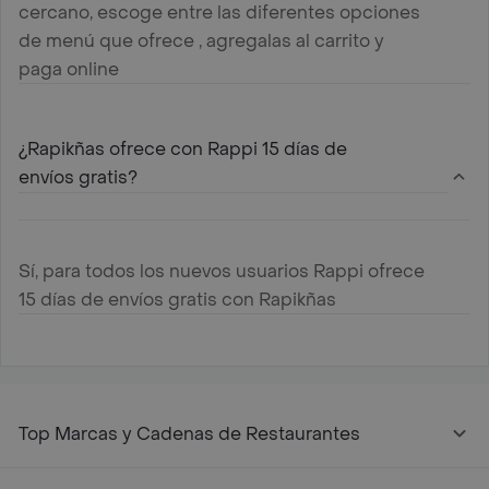
cercano, escoge entre las diferentes opciones
de menú que ofrece , agregalas al carrito y
paga online
¿Rapikñas ofrece con Rappi 15 días de
envíos gratis?
Sí, para todos los nuevos usuarios Rappi ofrece
15 días de envíos gratis con Rapikñas
Top Marcas y Cadenas de Restaurantes