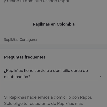
y recibe tu domicilio usando Rappi.
Rapikñas en Colombia
Rapikñas Cartagena
Preguntas frecuentes
¿Rapikñas tiene servicio a domicilio cerca de
mi ubicación?
Si, Rapikñas hace envíos a domicilio con Rappi.
Solo elige tu restaurante de Rapikñas mas