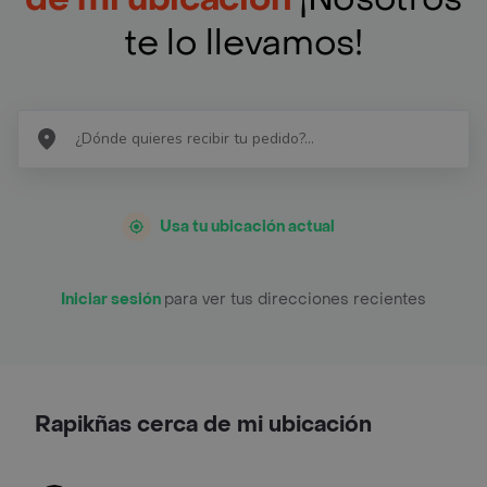
te lo llevamos!
Usa tu ubicación actual
Iniciar sesión
para ver tus direcciones recientes
Rapikñas cerca de mi ubicación