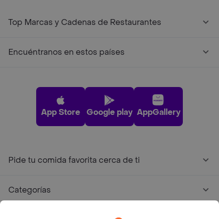
Top Marcas y Cadenas de Restaurantes
Encuéntranos en estos países
App Store
Google play
AppGallery
Pide tu comida favorita cerca de ti
Categorías