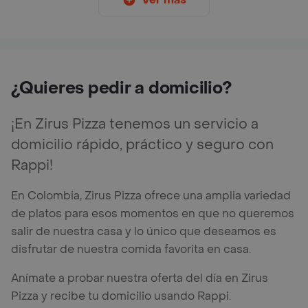
¿Quieres pedir a domicilio?
¡En Zirus Pizza tenemos un servicio a
domicilio rápido, práctico y seguro con
Rappi!
En Colombia, Zirus Pizza ofrece una amplia variedad
de platos para esos momentos en que no queremos
salir de nuestra casa y lo único que deseamos es
disfrutar de nuestra comida favorita en casa.
Anímate a probar nuestra oferta del día en Zirus
Pizza y recibe tu domicilio usando Rappi.