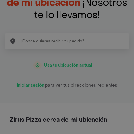
de mi ubicación
¡Nosotros
te lo llevamos!
Usa tu ubicación actual
Iniciar sesión
para ver tus direcciones recientes
Zirus Pizza cerca de mi ubicación