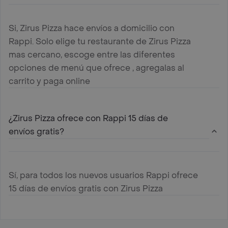
Si, Zirus Pizza hace envíos a domicilio con
Rappi. Solo elige tu restaurante de Zirus Pizza
mas cercano, escoge entre las diferentes
opciones de menú que ofrece , agregalas al
carrito y paga online
¿Zirus Pizza ofrece con Rappi 15 días de
envíos gratis?
Sí, para todos los nuevos usuarios Rappi ofrece
15 días de envíos gratis con Zirus Pizza