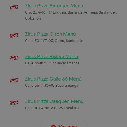
Zirus Pizza Barranca Menú
Cra. 26 #46 - 17 Esquina, Barrancabermeja, Santander,
Colombia
Zirus Pizza Giron Menú
Calle 30 #27-03, Girón, Santander
Zirus Pizza Riviera Menú
Calle 33 # 31 - 107 Bucaramanga
Zirus Pizza Calle 56 Menú
Calle 56 # 30-48 Bucaramanga
Zirus Pizza Usaquén Menú
Calle 107 A No. 8 c -25 Local 101
Ver más