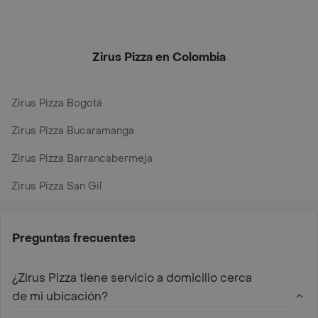
Zirus Pizza en Colombia
Zirus Pizza Bogotá
Zirus Pizza Bucaramanga
Zirus Pizza Barrancabermeja
Zirus Pizza San Gil
Preguntas frecuentes
¿Zirus Pizza tiene servicio a domicilio cerca
de mi ubicación?