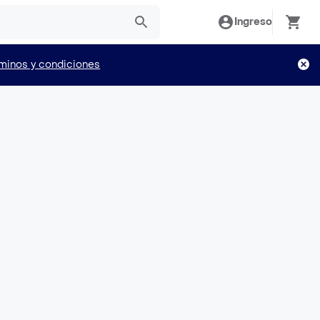
Ingreso
minos y condiciones